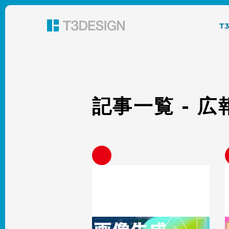
東京都渋谷のパッケージデザイン・グラフィック
T
記事一覧 - 
画像生成AIでパッケージデザインはど