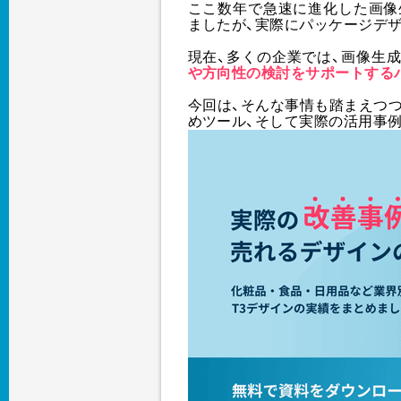
ここ数年で急速に進化した画像生
ましたが、実際にパッケージデ
現在、多くの企業では、画像生成
や方向性の検討をサポートする
今回は、そんな事情も踏まえつつ
めツール、そして実際の活用事