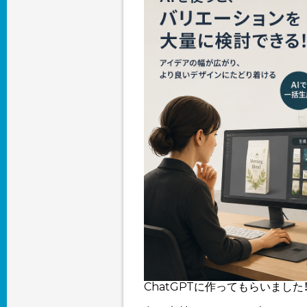
ChatGPTに作ってもらいました