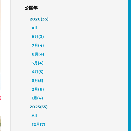
公開年
2026(35)
All
8月(3)
7月(4)
6月(4)
5月(4)
4月(5)
3月(5)
2月(6)
成
1月(4)
ク
2025(55)
All
12月(7)