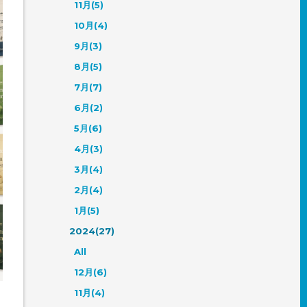
11月(5)
10月(4)
9月(3)
8月(5)
7月(7)
6月(2)
5月(6)
4月(3)
3月(4)
2月(4)
1月(5)
2024(27)
All
12月(6)
11月(4)