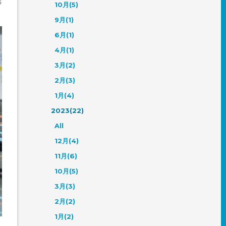
時
10月(5)
9月(1)
6月(1)
4月(1)
3月(2)
2月(3)
1月(4)
2023(22)
All
12月(4)
11月(6)
10月(5)
3月(3)
2月(2)
1月(2)