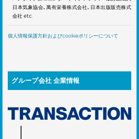
日本気象協会、萬有栄養株式会社、日本出版販売株式
会社 etc.
個人情報保護方針およびcookieポリシーについて
グループ会社 企業情報