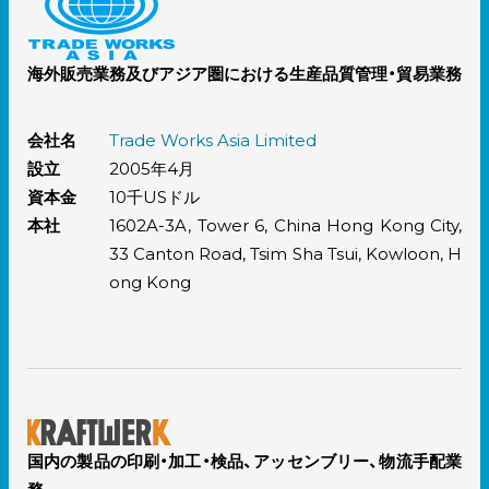
海外販売業務及びアジア圏における生産品質管理・貿易業務
会社名
Trade Works Asia Limited
設立
2005年4月
資本金
10千USドル
本社
1602A-3A, Tower 6, China Hong Kong City,
33 Canton Road, Tsim Sha Tsui, Kowloon, H
ong Kong
国内の製品の印刷・加工・検品、アッセンブリー、物流手配業