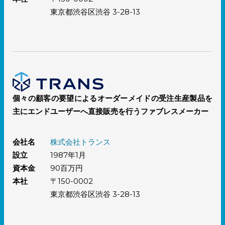
東京都渋谷区渋谷 3-28-13
個々の顧客の要望によるオーダーメイドの受注生産製品を
主にエンドユーザーへ直接販売を行うファブレスメーカー
会社名
株式会社トランス
設立
1987年1月
資本金
90百万円
本社
〒150-0002
東京都渋谷区渋谷 3-28-13