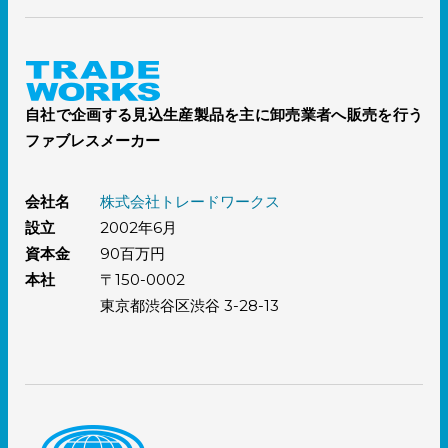
自社で企画する見込生産製品を主に卸売業者へ販売を行う
ファブレスメーカー
会社名
株式会社トレードワークス
設立
2002年6月
資本金
90百万円
本社
〒150-0002
東京都渋谷区渋谷 3-28-13