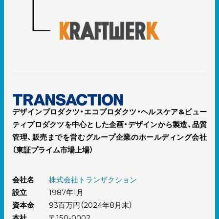
デザインプロダクツ・エコプロダクツ・ヘルスケア&ビュー
ティプロダクツを中心とした企画・デザインから製造、品質
管理、販売までを営むグループ企業のホールディング会社
（東証プライム市場上場）
会社名
株式会社トランザクション
設立
1987年1月
資本金
93百万円（2024年8月末）
本社
〒150-0002