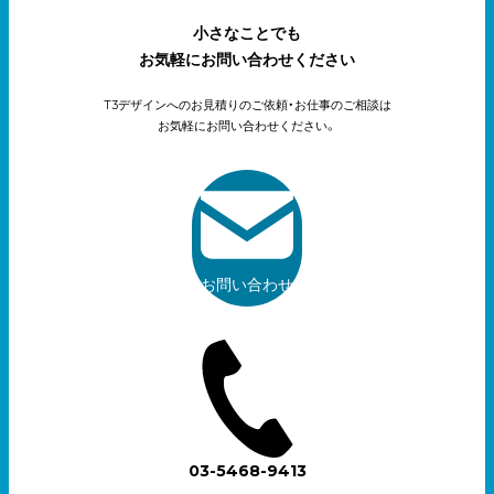
小さなことでも
お気軽にお問い合わせください
T3デザインへのお見積りのご依頼・お仕事のご相談は
お気軽にお問い合わせください。
お問い合わせ
03-5468-9413