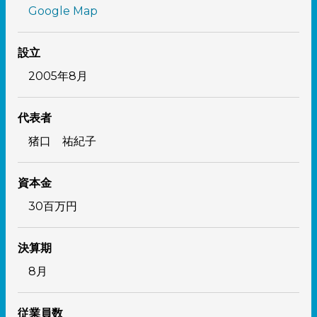
Google Map
設立
2005年8月
代表者
猪口 祐紀子
資本金
30百万円
決算期
8月
従業員数