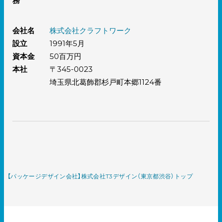
務
会社名
株式会社クラフトワーク
設立
1991年5月
資本金
50百万円
本社
〒345-0023
埼玉県北葛飾郡杉戸町本郷1124番
【パッケージデザイン会社】株式会社T3デザイン（東京都渋谷）トップ