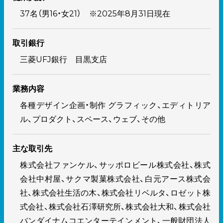
37名（男16・女21） ※2025年8月31日現在
取引銀行
三菱UFJ銀行 目黒支店
業務内容
各種デザイン企画・制作 グラフィック、エディトリア
ル、プロダクト、スペース、ウェブ、その他
主な取引先
株式会社ファンケル、サッポロビール株式会社、株式
会社中村屋、サクマ製菓株式会社、白元アース株式会
社、株式会社生活の木、株式会社リベルタ、ロゼット株
式会社、株式会社石澤研究所、株式会社大和、株式会社
バンダイナムコエンターテインメント、一般財団法人