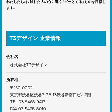
わたしたちは、触れた人の心に響く「グッとくる」ものを目指し
ます。
T3デザイン 企業情報
会社名
株式会社T3デザイン
所在地
〒150-0002
東京都渋谷区渋谷3-28-13渋谷新南口ビル6階
TEL:03-5468-9413
FAX:03-5468-8010