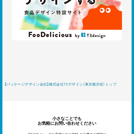
【パッケージデザイン会社】株式会社T3デザイン（東京都渋谷）トップ
小さなことでも
お気軽にお問い合わせください