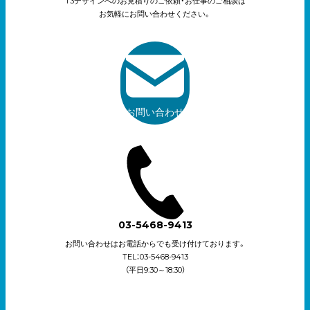
T3デザインへのお見積りのご依頼・お仕事のご相談は
お気軽にお問い合わせください。
お問い合わせ
03-5468-9413
お問い合わせはお電話からでも受け付けております。
TEL：03-5468-9413
（平日9:30～18:30）