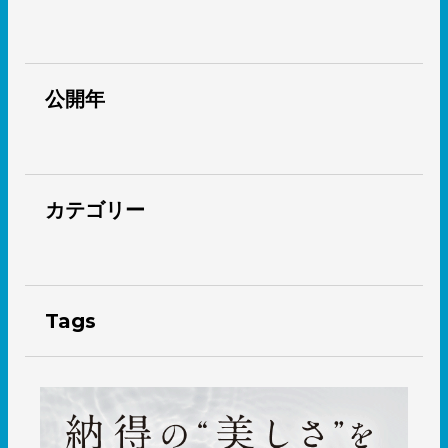
公開年
カテゴリー
Tags