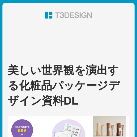
東京都渋谷のパッケージデザイン・グラフィックデザイ
ン 株式会社T3デザイン