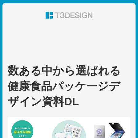
東京都渋谷のパッケージデザイン・グラフィックデザイ
ン 株式会社T3デザイン