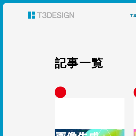
東京都渋谷のパッケージデザイン・グラフィック
T
記事一覧
画像生成AIでパッケージデザインはど