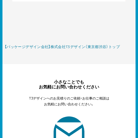
【パッケージデザイン会社】株式会社T3デザイン（東京都渋谷）トップ
小さなことでも
お気軽にお問い合わせください
T3デザインへのお見積りのご依頼・お仕事のご相談は
お気軽にお問い合わせください。