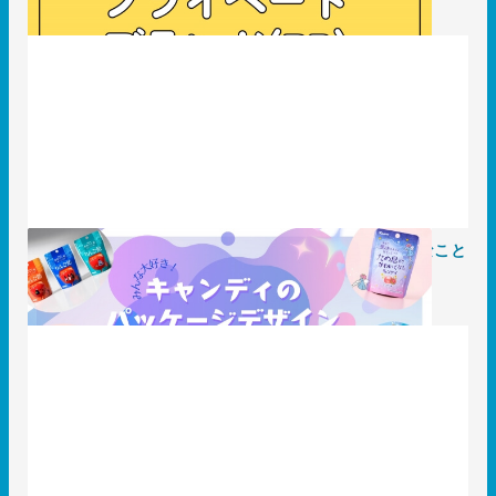
みんな大好き！キャンディのパッケージデザインに大切なこと
2025.06.27
事例