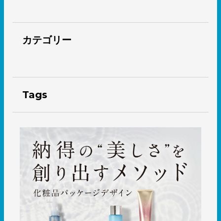
カテゴリー
Tags