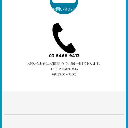
お問い合わせ
03-5468-9413
お問い合わせはお電話からでも受け付けております。
TEL：03-5468-9413
（平日9:30～18:30）