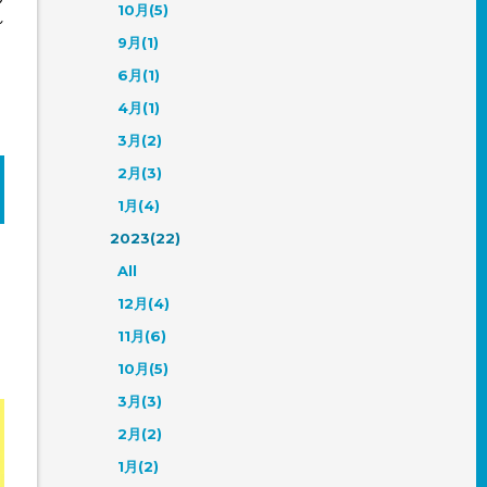
10月(5)
れ
9月(1)
6月(1)
4月(1)
3月(2)
2月(3)
1月(4)
2023(22)
All
12月(4)
11月(6)
10月(5)
3月(3)
2月(2)
1月(2)