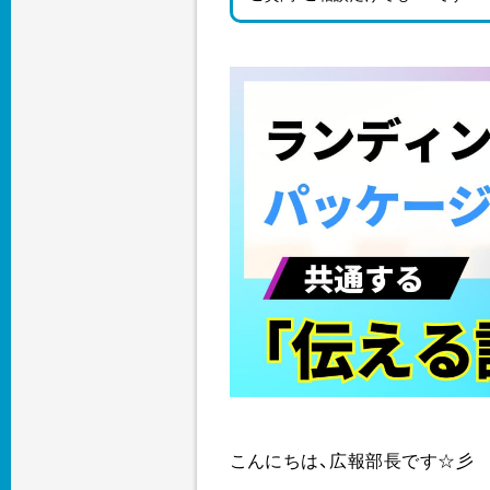
こんにちは、広報部長です☆彡