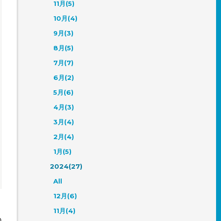
11月(5)
10月(4)
9月(3)
8月(5)
7月(7)
6月(2)
5月(6)
4月(3)
3月(4)
2月(4)
1月(5)
2024(27)
All
12月(6)
。
11月(4)
の