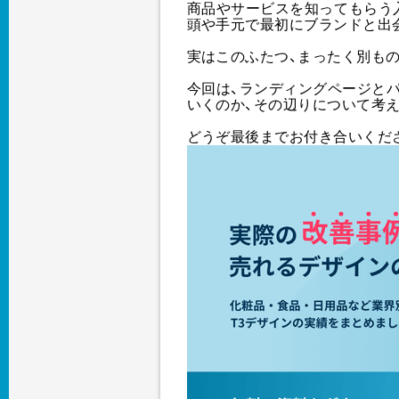
商品やサービスを知ってもらう入
頭や手元で最初にブランドと出
実はこのふたつ、まったく別もの
今回は、ランディングページと
いくのか、その辺りについて考
どうぞ最後までお付き合いくだ