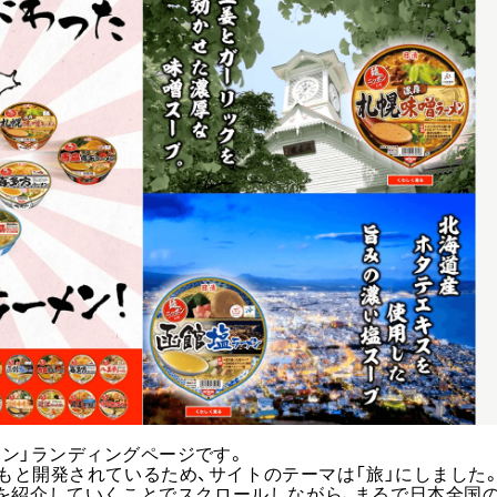
ン」ランディングページです。
もと開発されているため、サイトのテーマは「旅」にしました
を紹介していくことでスクロールしながら、まるで日本全国