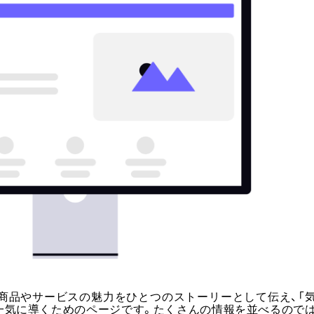
、商品やサービスの魅力をひとつのストーリーとして伝え、「
を一気に導くためのページです。たくさんの情報を並べるので