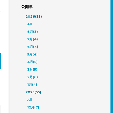
公開年
一
う
2026(35)
ー
All
8月(3)
7月(4)
6月(4)
5月(4)
4月(5)
3月(5)
2月(6)
ッ
を
1月(4)
2025(55)
ら
All
12月(7)