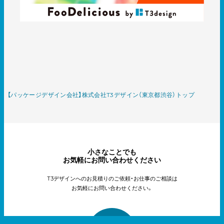
【パッケージデザイン会社】株式会社T3デザイン（東京都渋谷）トップ
小さなことでも
お気軽にお問い合わせください
T3デザインへのお見積りのご依頼・お仕事のご相談は
お気軽にお問い合わせください。