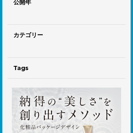
公開年
カテゴリー
Tags