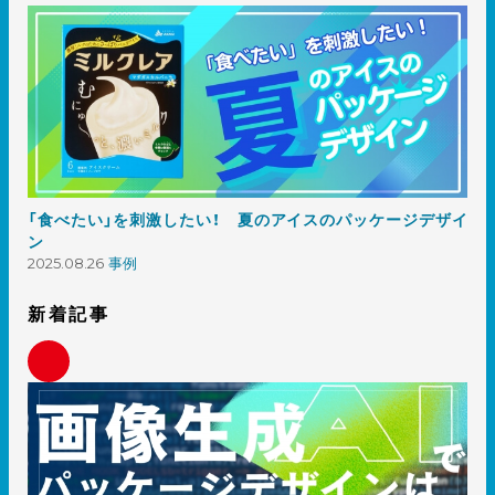
「食べたい」を刺激したい！ 夏のアイスのパッケージデザイ
ン
2025.08.26
事例
新着記事