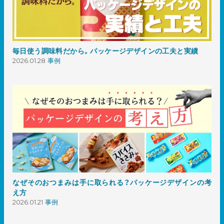
毎日使う調味料だから。パッケージデザインの工夫と実績
2026.01.28
事例
なぜそのおつまみは手に取られる？パッケージデザインの考
え方
2026.01.21
事例