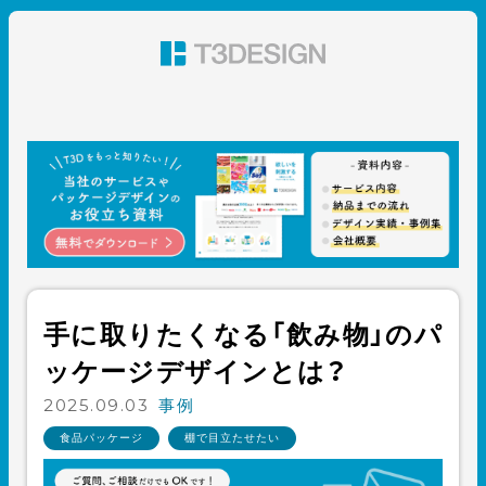
東京都渋谷のパッケージデザイン・グラフィックデザイ
ン 株式会社T3デザイン
手に取りたくなる「飲み物」のパ
ッケージデザインとは？
2025.09.03
事例
食品パッケージ
棚で目立たせたい