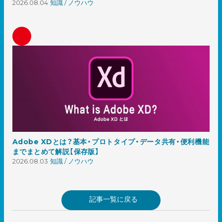
2026.08.04
知識 / ノウハウ
Adobe XDとは？基本・プロトタイプ・データ共有・便利機能
までまとめて解説【保存版】
2026.08.03
知識 / ノウハウ
記事一覧に戻る