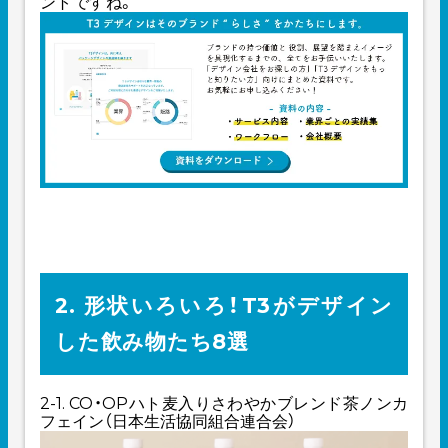
ントですね。
2. 形状いろいろ！T3がデザイン
した飲み物たち8選
2-1. CO・OPハト麦入りさわやかブレンド茶ノンカ
フェイン（日本生活協同組合連合会）