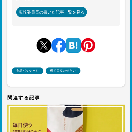
広報委員長の書いた記事一覧を見る
食品パッケージ
棚で目立たせたい
関連する記事