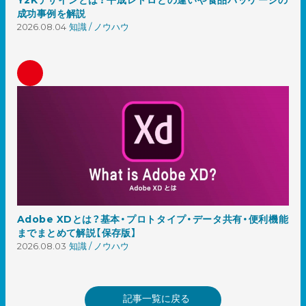
Y2Kデザインとは？平成レトロとの違いや食品パッケージの
成功事例を解説
2026.08.04
知識 / ノウハウ
Adobe XDとは？基本・プロトタイプ・データ共有・便利機能
までまとめて解説【保存版】
2026.08.03
知識 / ノウハウ
記事一覧に戻る