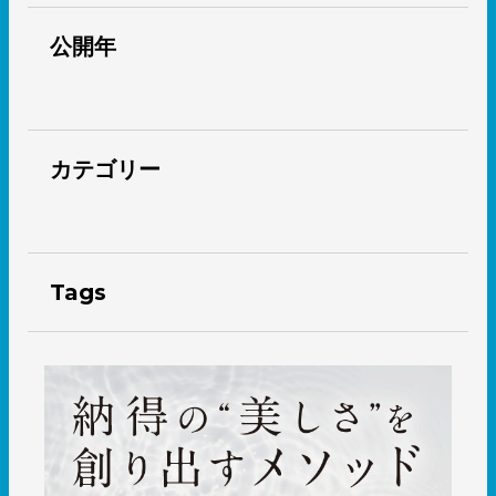
公開年
カテゴリー
Tags