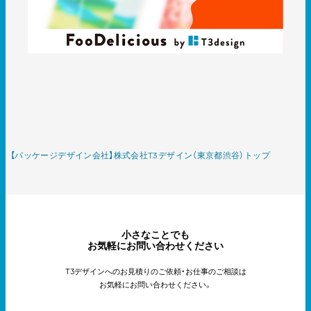
【パッケージデザイン会社】株式会社T3デザイン（東京都渋谷）トップ
小さなことでも
お気軽にお問い合わせください
T3デザインへのお見積りのご依頼・お仕事のご相談は
お気軽にお問い合わせください。