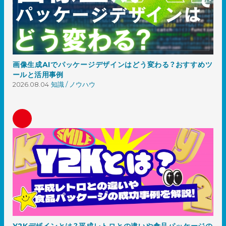
画像生成AIでパッケージデザインはどう変わる？おすすめツ
ールと活用事例
2026.08.04
知識 / ノウハウ