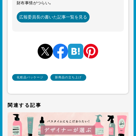
財布事情がつらい。
広報委員長の書いた記事一覧を見る
化粧品パッケージ
新商品の立ち上げ
関連する記事