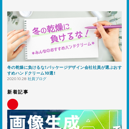
冬の乾燥に負けるな！パッケージデザイン会社社員が選ぶおす
すめハンドクリーム10選！
2020.10.28
社員ブログ
新着記事