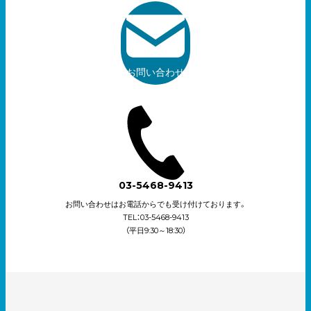
お問い合わせ
03-5468-9413
お問い合わせはお電話からでも受け付けております。
TEL：03-5468-9413
（平日9:30～18:30）