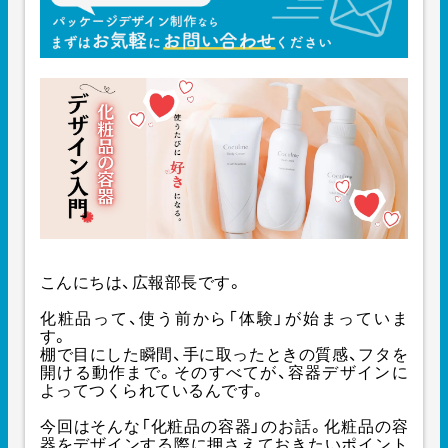
こんにちは、広報部長です。
化粧品って、使う前から「体験」が始まっていま
す。
棚で目にした瞬間、手に取ったときの質感、フタを
開ける動作まで。そのすべてが、容器デザインに
よってつくられているんです。
今回はそんな「化粧品の容器」のお話。化粧品の容
器をデザインする際に押さえておきたいポイント