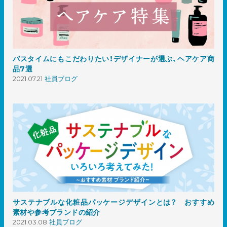
バスタイムにもこだわりたい！デザイナーが選ぶ、ヘアケア商
品7選
2021.07.21
社員ブログ
サステナブルな化粧品パッケージデザインとは？ おすすめ
素材や参考ブランドの紹介
2021.03.08
社員ブログ