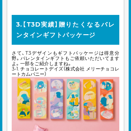
3.【T3D実績】贈りたくなるバレ
ンタインギフトパッケージ
さて、T3デザインもギフトパッケージは得意分
野。バレンタインギフトもご依頼いただいてます
よ。一部をご紹介しますね。
3-1. チョコレートデイズ（株式会社 メリーチョコレ
ートカムパニー）