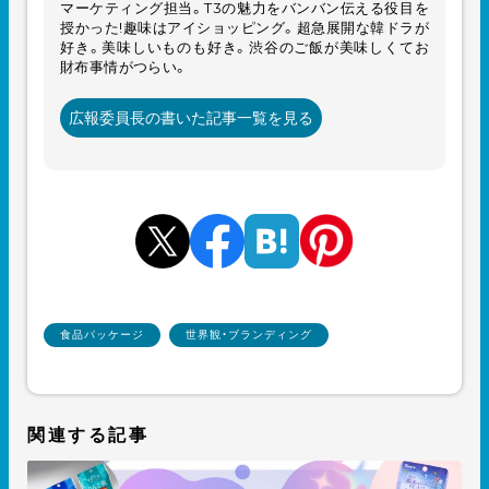
マーケティング担当。T3の魅力をバンバン伝える役目を
授かった!趣味はアイショッピング。超急展開な韓ドラが
好き。美味しいものも好き。渋谷のご飯が美味しくてお
財布事情がつらい。
広報委員長の書いた記事一覧を見る
食品パッケージ
世界観・ブランディング
関連する記事