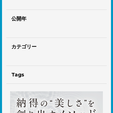
公開年
カテゴリー
Tags