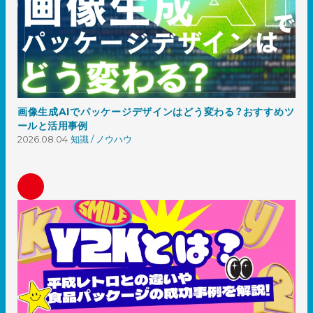
画像生成AIでパッケージデザインはどう変わる？おすすめツ
ールと活用事例
2026.08.04
知識 / ノウハウ