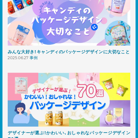
みんな大好き！キャンディのパッケージデザインに大切なこと
2025.06.27
事例
デザイナーが選ぶ！かわいい、おしゃれなパッケージデザイン