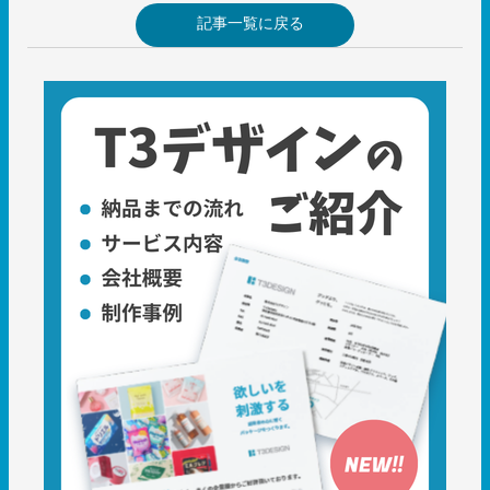
記事一覧に戻る