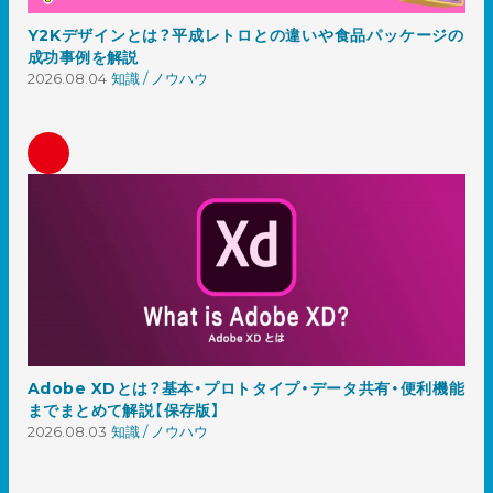
Y2Kデザインとは？平成レトロとの違いや食品パッケージの
成功事例を解説
2026.08.04
知識 / ノウハウ
Adobe XDとは？基本・プロトタイプ・データ共有・便利機能
までまとめて解説【保存版】
2026.08.03
知識 / ノウハウ