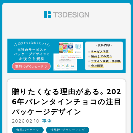
東京都渋谷のパッケージデザイン・グラフィックデザイ
ン 株式会社T3デザイン
贈りたくなる理由がある。202
6年バレンタインチョコの注目
パッケージデザイン
2026.02.10
事例
食品パッケージ
世界観・ブランディング