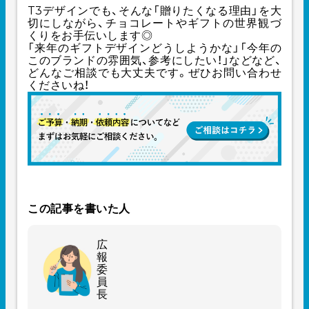
T3デザインでも、そんな「贈りたくなる理由」を大
切にしながら、チョコレートやギフトの世界観づ
くりをお手伝いします◎
「来年のギフトデザインどうしようかな」「今年の
このブランドの雰囲気、参考にしたい！」などなど、
どんなご相談でも大丈夫です。ぜひお問い合わせ
くださいね！
この記事を書いた人
広
報
委
員
長