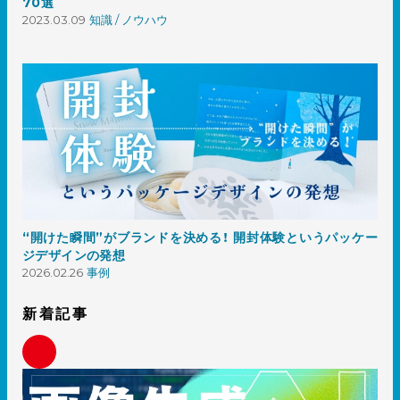
70選
2023.03.09
知識 / ノウハウ
“開けた瞬間”がブランドを決める！ 開封体験というパッケー
ジデザインの発想
2026.02.26
事例
新着記事