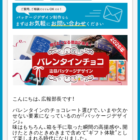
こんにちは、広報部長です！
バレンタインのチョコレート選びで、いまや欠か
せない要素になっているのが「パッケージデザイ
ン」。
味はもちろん、箱を手に取った瞬間の高揚感や、開
けたときのときめきまで含めて“ギフト体験”とし
て楽しまれる時代になりました。