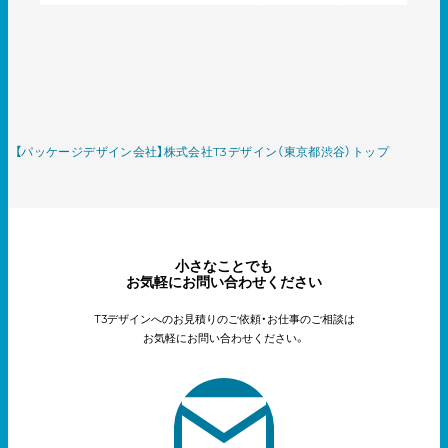
【パッケージデザイン会社】株式会社T3デザイン（東京都渋谷）トップ
小さなことでも
お気軽にお問い合わせください
T3デザインへのお見積りのご依頼・お仕事のご相談は
お気軽にお問い合わせください。