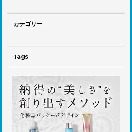
カテゴリー
Tags