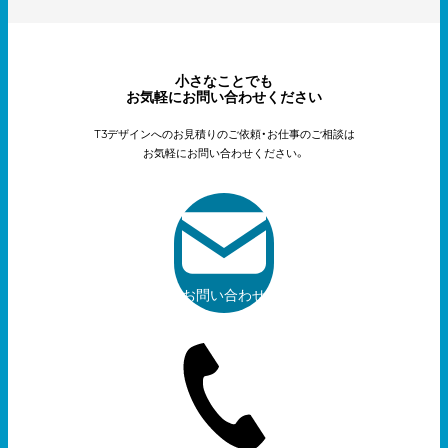
小さなことでも
お気軽にお問い合わせください
T3デザインへのお見積りのご依頼・お仕事のご相談は
お気軽にお問い合わせください。
お問い合わせ