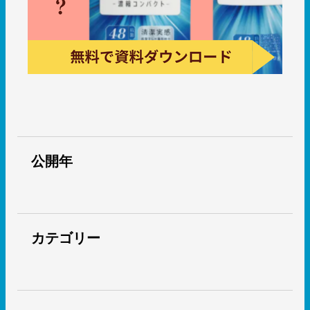
公開年
カテゴリー