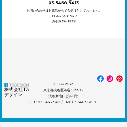
03-5468-9413
お問い合わせはお電話からでも受け付けております。
TEL：03-5468-9413
（平日9:30～18:30）
〒150-0002
株式会社T3
東京都渋谷区渋谷3-28-13
デザイン
渋谷新南口ビル6階
TEL: 03-5468-9413 / FAX: 03-5468-8010
© 2002 T3DESIGN Co.,Ltd.