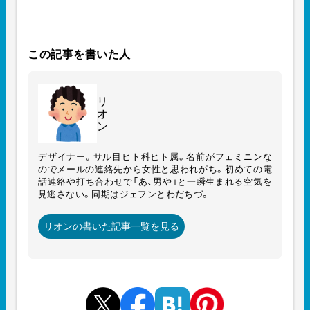
この記事を書いた人
リ
オ
ン
デザイナー。サル目ヒト科ヒト属。名前がフェミニンな
のでメールの連絡先から女性と思われがち。初めての電
話連絡や打ち合わせで「あ、男や」と一瞬生まれる空気を
見逃さない。同期はジェフンとわだちづ。
リオンの書いた記事一覧を見る