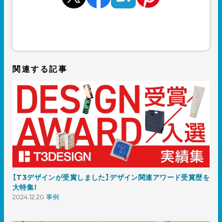
関連する記事
【T3デザインが受賞しました】デザイン関連アワード受賞歴を
大特集！
2024.12.20
事例