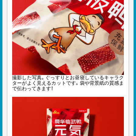
撮影した写真。ぐっすりとお昼寝しているキャラク
ターがよく見えるカットです。袋や背景紙の質感ま
で伝わってきます！