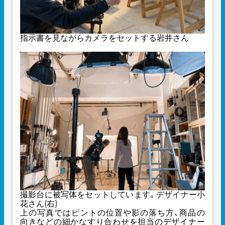
指示書を見ながらカメラをセットする岩井さん
撮影台に被写体をセットしています。デザイナー小
花さん(右)
上の写真ではピントの位置や影の落ち方、商品の
向きなどの細かなすり合わせを担当のデザイナー