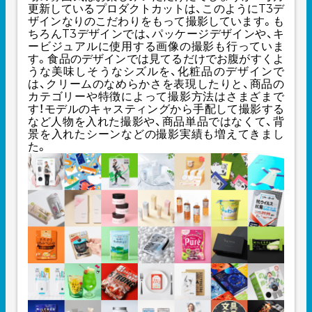
更新しているプロダクトカットは、このようにT3デ
ザインなりのこだわりをもって撮影しています。も
ちろんT3デザインでは、パッケージデザインや、キ
ービジュアルに使用する画像の撮影も行っていま
す。食品のデザインでは見てるだけでお腹がすくよ
うな美味しそうなシズルを、化粧品のデザインで
は、クリームのなめらかさを表現したりと、商品の
カテゴリーや特徴によって撮影方法はさまざまで
す！モデルのキャスティングから手配して撮影する
など人物を入れた撮影や、商品単品ではなくて、背
景を入れたシーンなどの撮影実績も増えてきまし
た。