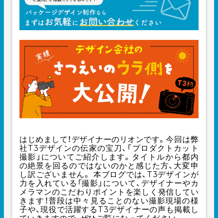
はじめまして！デザイナーのリオンです。
今回は弊
社T3デザインの伝家の宝刀、「プロダクトカット
撮影」についてご紹介します。タイトルから都内
の絶景を回るのではないのかと感じた方、大変申
し訳ございません。 本ブログでは、T3デザインが
力を入れている「撮影」について、デザイナーやカ
メラマンのこだわりポイントを楽しく発信してい
きます！普段は中々見ることのない撮影現場
の様
子や、現役で活躍するT3デザイナーの声も掲載し