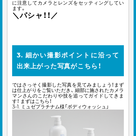
に注意してカメラとレンズをセッティングしてい
ます。
＼パシャ！！／
3. 細かい撮影ポイントに沿って
出来上がった写真がこちら！
ではさっそく撮影した写真を見てみましょう！まず
は仕上がりをご覧いただき、 細部に施されたカメラ
マンさんのこだわりや技を追ってガイドしてきま
す！ まずはこちら！
3-1. ミュゼプラチナム様「ボディウォッシュ」