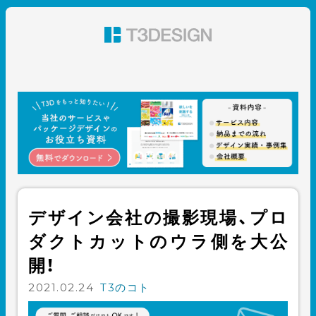
東京都渋谷のパッケージデザイン・グラフィックデザイ
ン 株式会社T3デザイン
デザイン会社の撮影現場、プロ
ダクトカットのウラ側を大公
開！
2021.02.24
T3のコト