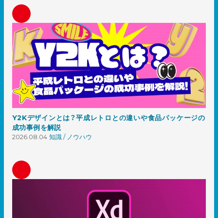
Y2Kデザインとは？平成レトロとの違いや食品パッケージの
成功事例を解説
2026.08.04
知識 / ノウハウ