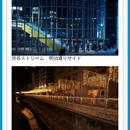
渋谷ストリーム 明治通りサイド