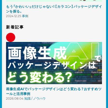
もう「かわいい」だけじゃない！【カラコン】パッケージデザイ
ンを探る。
2024.12.25
事例
新着記事
画像生成AIでパッケージデザインはどう変わる？おすすめツ
ールと活用事例
2026.08.04
知識 / ノウハウ