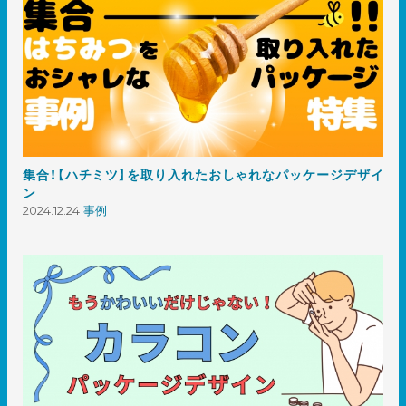
集合！【ハチミツ】を取り入れたおしゃれなパッケージデザイ
ン
2024.12.24
事例