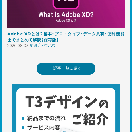
Adobe XDとは？基本・プロトタイプ・データ共有・便利機能
までまとめて解説【保存版】
2026.08.03
知識 / ノウハウ
記事一覧に戻る