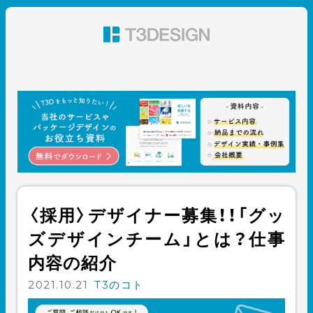
東京都渋谷のパッケージデザイン・グラフィックデザイ
ン 株式会社T3デザイン
〈採用〉デザイナー募集！！「グッ
ズデザインチーム」とは？仕事
内容の紹介
2021.10.21
T3のコト