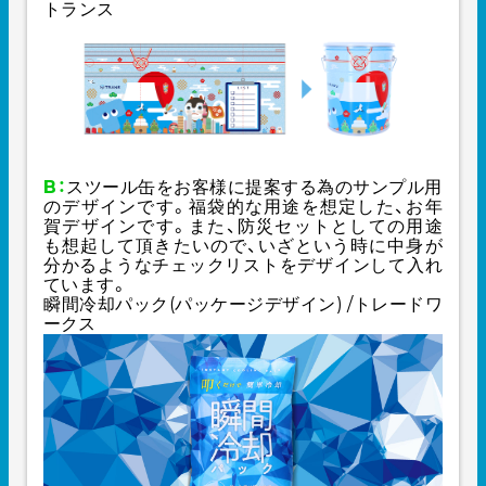
トランス
B：
スツール缶をお客様に提案する為のサンプル用
のデザインです。福袋的な用途を想定した、お年
賀デザインです。また、防災セットとしての用途
も想起して頂きたいので、いざという時に中身が
分かるようなチェックリストをデザインして入れ
ています。
瞬間冷却パック(パッケージデザイン) /トレードワ
ークス