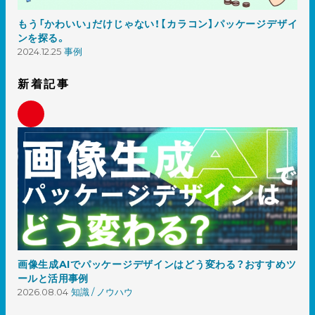
もう「かわいい」だけじゃない！【カラコン】パッケージデザイ
ンを探る。
2024.12.25
事例
新着記事
画像生成AIでパッケージデザインはどう変わる？おすすめツ
ールと活用事例
2026.08.04
知識 / ノウハウ