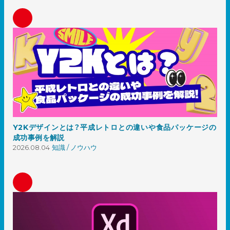
Y2Kデザインとは？平成レトロとの違いや食品パッケージの
成功事例を解説
2026.08.04
知識 / ノウハウ