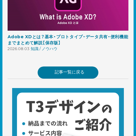
Adobe XDとは？基本・プロトタイプ・データ共有・便利機能
までまとめて解説【保存版】
2026.08.03
知識 / ノウハウ
記事一覧に戻る