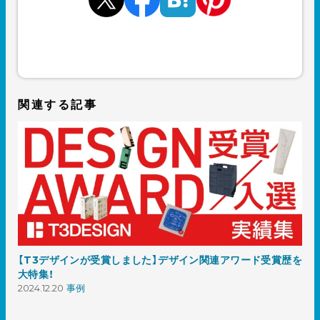
関連する記事
【T3デザインが受賞しました】デザイン関連アワード受賞歴を
大特集！
2024.12.20
事例