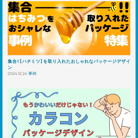
集合！【ハチミツ】を取り入れたおしゃれなパッケージデザイ
ン
2024.12.24
事例