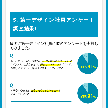
5. 第一デザイン社員アンケート
調査結果！
最後に第一デザイン社員に匿名アンケートを実施し
てみました。