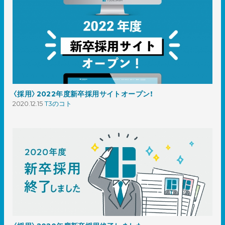
〈採用〉2022年度新卒採用サイトオープン！
2020.12.15
T3のコト