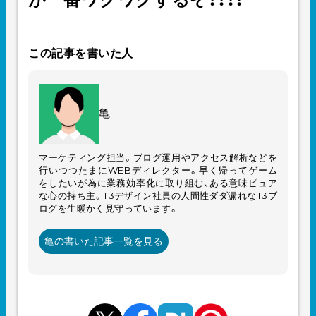
この記事を書いた人
亀
マーケティング担当。ブログ運用やアクセス解析などを
行いつつたまにWEBディレクター。早く帰ってゲーム
をしたいが為に業務効率化に取り組む、ある意味ピュア
な心の持ち主。T3デザイン社員の人間性ダダ漏れなT3ブ
ログを生暖かく見守っています。
亀の書いた記事一覧を見る