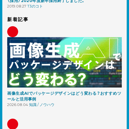
〈採用〉2020年度新卒採用終了しました。
2019.08.27
T3のコト
新着記事
画像生成AIでパッケージデザインはどう変わる？おすすめツ
ールと活用事例
2026.08.04
知識 / ノウハウ