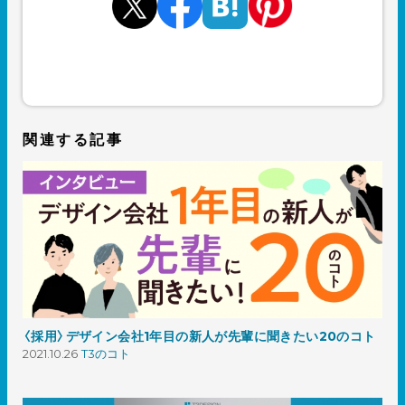
関連する記事
〈採用〉デザイン会社1年目の新人が先輩に聞きたい20のコト
2021.10.26
T3のコト