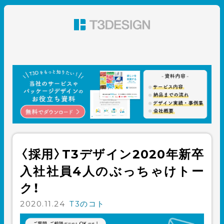
東京都渋谷のパッケージデザイン・グラフィックデザイ
ン 株式会社T3デザイン
〈採用〉T3デザイン2020年新卒
入社社員4人のぶっちゃけトー
ク！
2020.11.24
T3のコト