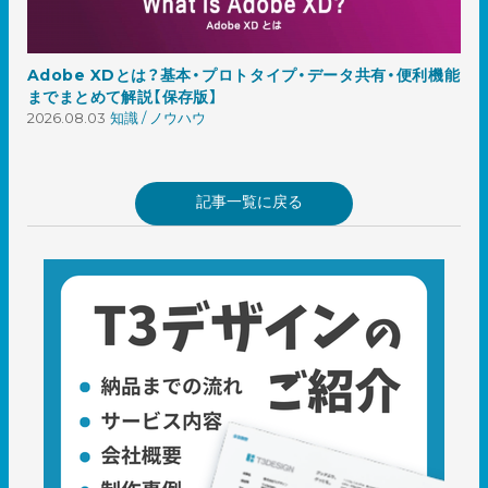
Adobe XDとは？基本・プロトタイプ・データ共有・便利機能
までまとめて解説【保存版】
2026.08.03
知識 / ノウハウ
記事一覧に戻る