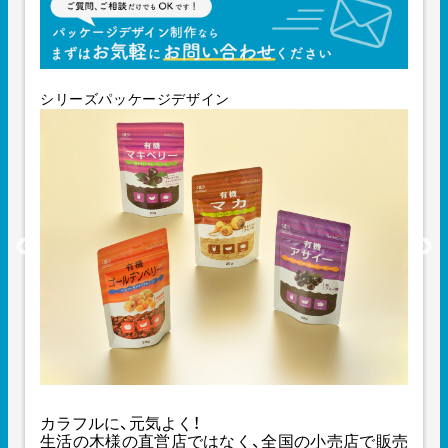
シリーズパッケージデザイン
カラフルに、元気よく！
生活の木様の直営店ではなく、全国の小売店で販売