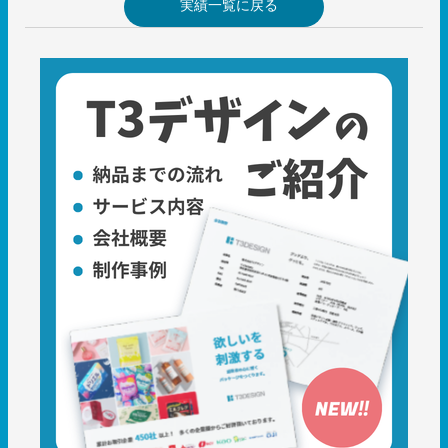
実績一覧に戻る