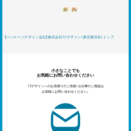
【パッケージデザイン会社】株式会社T3デザイン（東京都渋谷）トップ
小さなことでも
お気軽にお問い合わせください
T3デザインへのお見積りのご依頼・お仕事のご相談は
お気軽にお問い合わせください。