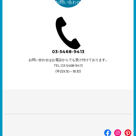
お問い合わせ
03-5468-9413
お問い合わせはお電話からでも受け付けております。
TEL：03-5468-9413
（平日9:30～18:30）