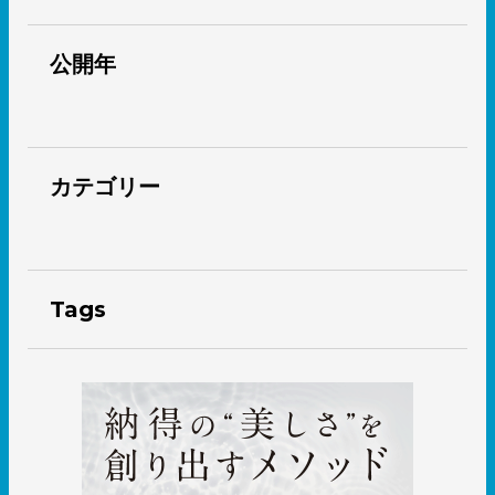
公開年
カテゴリー
Tags