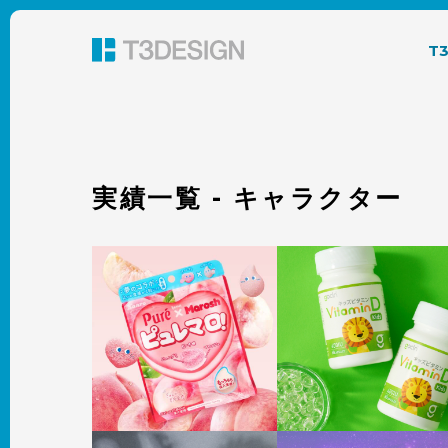
東京都渋谷のパッケージデザイン・グラフィック
T
実績一覧 - キャラクター