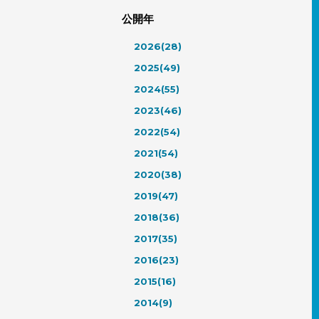
公開年
2026(28)
2025(49)
2024(55)
2023(46)
2022(54)
2021(54)
2020(38)
2019(47)
2018(36)
2017(35)
2016(23)
2015(16)
2014(9)