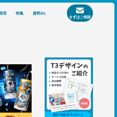
採用
特集
資料DL
まずはご相談