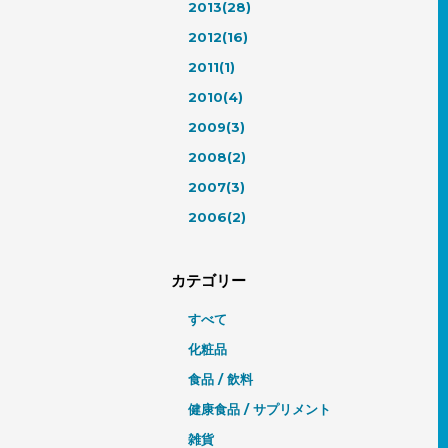
2013(28)
2012(16)
2011(1)
2010(4)
2009(3)
2008(2)
2007(3)
2006(2)
カテゴリー
すべて
化粧品
食品 / 飲料
健康食品 / サプリメント
雑貨