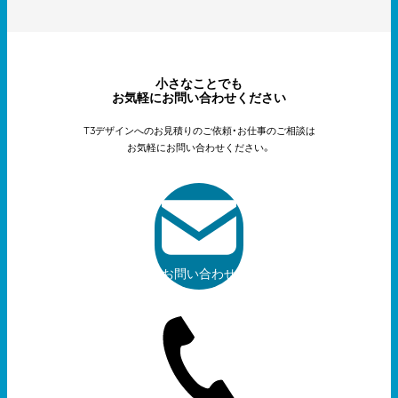
小さなことでも
お気軽にお問い合わせください
T3デザインへのお見積りのご依頼・お仕事のご相談は
お気軽にお問い合わせください。
お問い合わせ