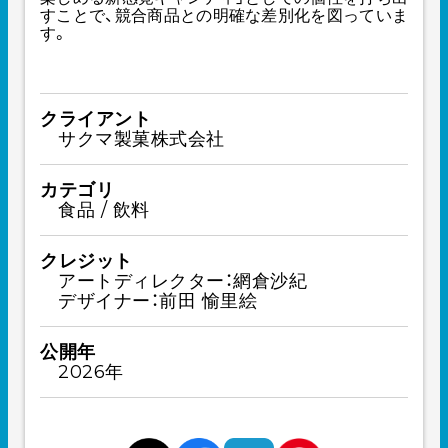
すことで、競合商品との明確な差別化を図っていま
す。
クライアント
サクマ製菓株式会社
カテゴリ
食品 / 飲料
クレジット
アートディレクター：網倉沙紀
デザイナー：前田 愉里絵
公開年
2026年