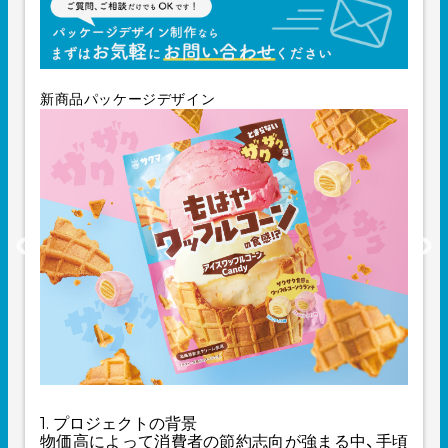
新商品パッケージデザイン
1. プロジェクトの背景
物価高によって消費者の節約志向が強まる中、手頃