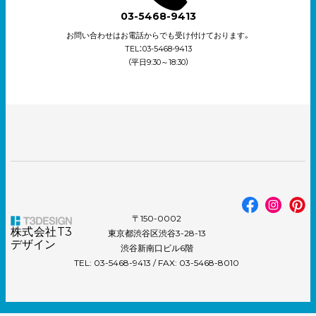
03-5468-9413
お問い合わせはお電話からでも受け付けております。
TEL：03-5468-9413
（平日9:30～18:30）
〒150-0002
株式会社T3
東京都渋谷区渋谷3-28-13
デザイン
渋谷新南口ビル6階
TEL: 03-5468-9413 / FAX: 03-5468-8010
© 2002 T3DESIGN Co.,Ltd.