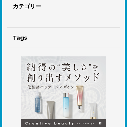
カテゴリー
Tags