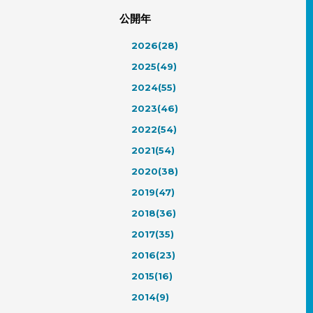
公開年
2026(28)
2025(49)
2024(55)
2023(46)
2022(54)
2021(54)
2020(38)
2019(47)
2018(36)
2017(35)
2016(23)
2015(16)
2014(9)