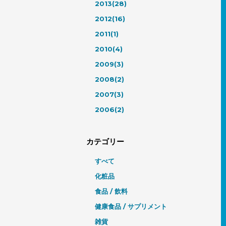
2013(28)
2012(16)
2011(1)
2010(4)
2009(3)
2008(2)
2007(3)
2006(2)
カテゴリー
すべて
化粧品
食品 / 飲料
健康食品 / サプリメント
雑貨