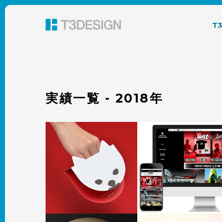
東京都渋谷のパッケージデザイン・グラフィック
T
実績一覧 - 2018年