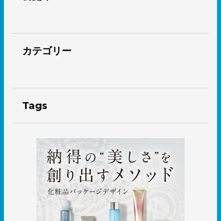
カテゴリー
Tags