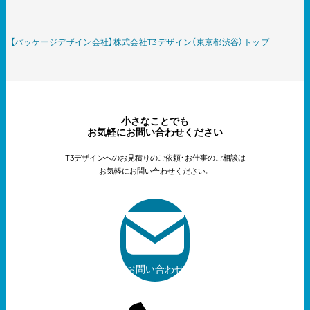
【パッケージデザイン会社】株式会社T3デザイン（東京都渋谷）トップ
小さなことでも
お気軽にお問い合わせください
T3デザインへのお見積りのご依頼・お仕事のご相談は
お気軽にお問い合わせください。
お問い合わせ