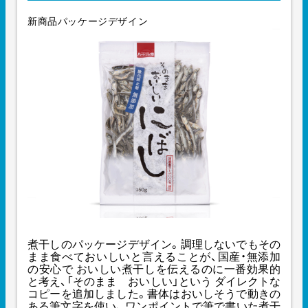
新商品パッケージデザイン
煮干しのパッケージデザイン。調理しないでもその
まま食べておいしいと言えることが、国産・無添加
の安心で おいしい煮干しを伝えるのに一番効果的
と考え、「そのまま おいしい」という ダイレクトな
コピーを追加しました。書体はおいしそうで動きの
ある筆文字を使い、 ワンポイントで筆で書いた煮干