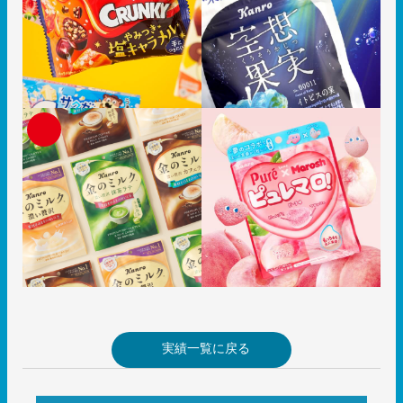
実績一覧に戻る