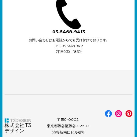
03-5468-9413
お問い合わせはお電話からでも受け付けております。
TEL：03-5468-9413
（平日9:30～18:30）
〒150-0002
株式会社T3
東京都渋谷区渋谷3-28-13
デザイン
渋谷新南口ビル6階