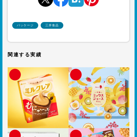
パッケージ
三井食品
関連する実績