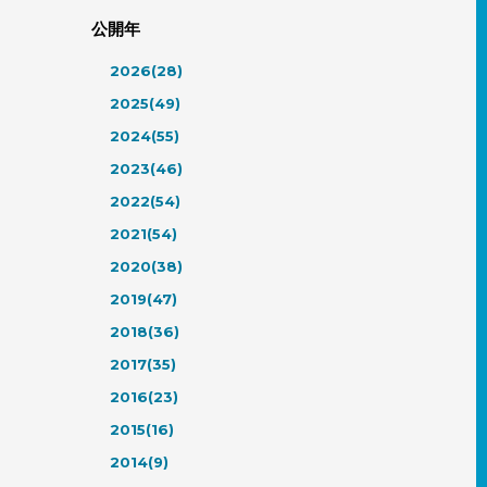
公開年
2026(28)
2025(49)
2024(55)
2023(46)
2022(54)
2021(54)
2020(38)
2019(47)
2018(36)
2017(35)
2016(23)
2015(16)
2014(9)