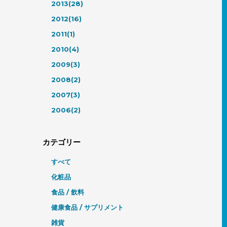
2013(28)
2012(16)
2011(1)
2010(4)
2009(3)
2008(2)
2007(3)
2006(2)
カテゴリー
すべて
化粧品
食品 / 飲料
健康食品 / サプリメント
雑貨