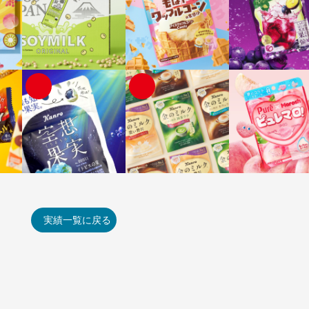
実績一覧に戻る