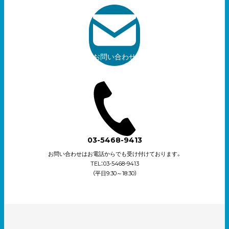
お問い合わせ
03-5468-9413
お問い合わせはお電話からでも受け付けております。
TEL：03-5468-9413
（平日9:30～18:30）