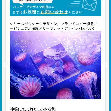
シリーズパッケージデザイン／ブランドコピー開発／キ
ービジュアル撮影／リーフレットデザイン（1枚もの）
神秘に包まれた、小さな海