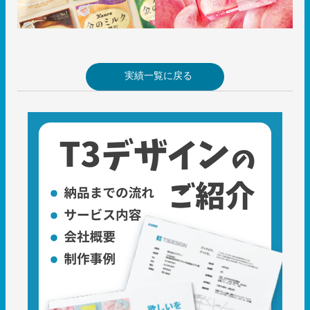
実績一覧に戻る