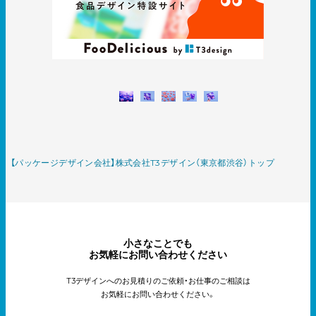
【パッケージデザイン会社】株式会社T3デザイン（東京都渋谷）トップ
小さなことでも
お気軽にお問い合わせください
T3デザインへのお見積りのご依頼・お仕事のご相談は
お気軽にお問い合わせください。