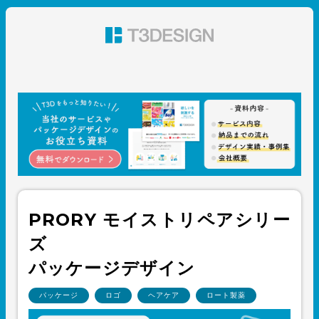
東京都渋谷のパッケージデザイン・グラフィックデザイ
ン 株式会社T3デザイン
PRORY モイストリペアシリー
ズ
パッケージデザイン
パッケージ
ロゴ
ヘアケア
ロート製薬