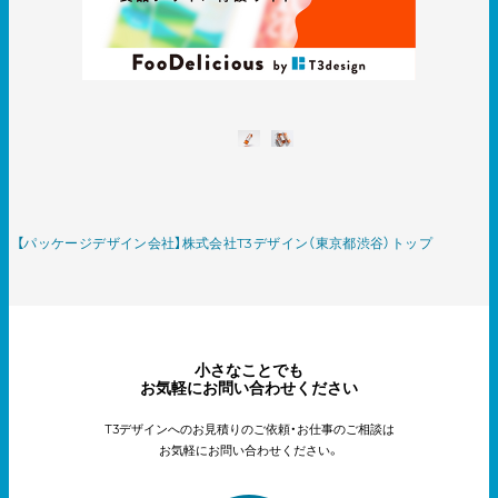
【パッケージデザイン会社】株式会社T3デザイン（東京都渋谷）トップ
小さなことでも
お気軽にお問い合わせください
T3デザインへのお見積りのご依頼・お仕事のご相談は
お気軽にお問い合わせください。