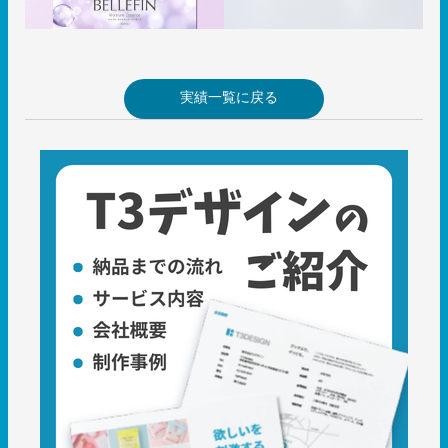
実績一覧に戻る