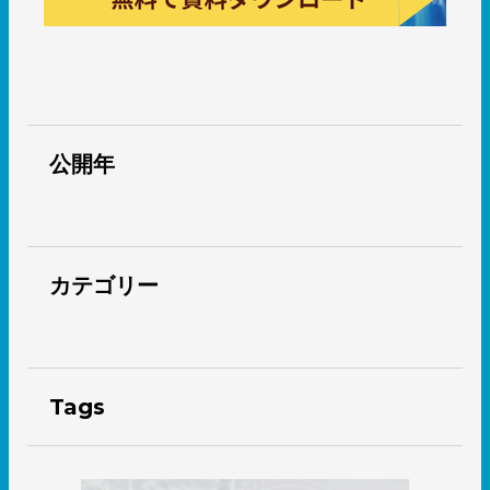
公開年
カテゴリー
Tags