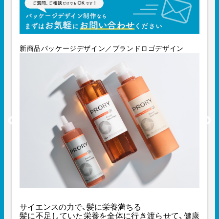
新商品パッケージデザイン／ブランドロゴデザイン
サイエンスの力で、髪に栄養満ちる
髪に不足していた栄養を全体に行き渡らせて、健康