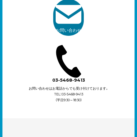
お問い合わせ
03-5468-9413
お問い合わせはお電話からでも受け付けております。
TEL：03-5468-9413
（平日9:30～18:30）