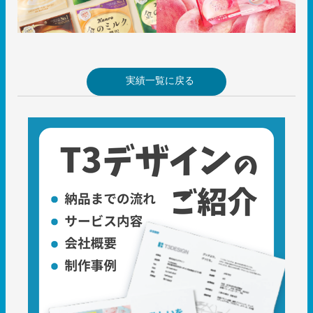
実績一覧に戻る