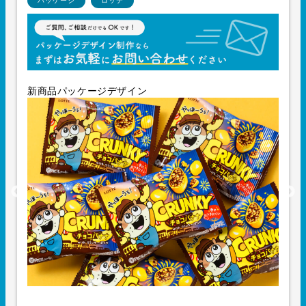
パッケージ
ロッテ
新商品パッケージデザイン