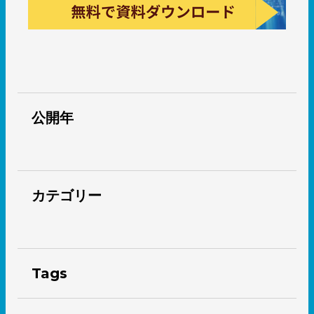
公開年
カテゴリー
Tags