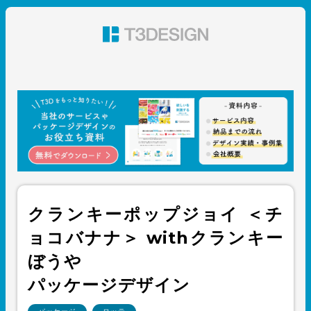
東京都渋谷のパッケージデザイン・グラフィックデザイ
ン 株式会社T3デザイン
クランキーポップジョイ ＜チ
ョコバナナ＞ withクランキー
ぼうや
パッケージデザイン