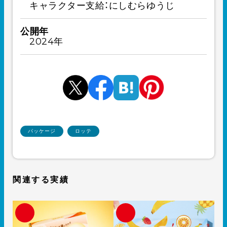
キャラクター支給：にしむらゆうじ
公開年
2024年
パッケージ
ロッテ
関連する実績