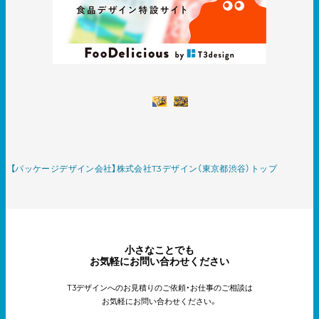
【パッケージデザイン会社】株式会社T3デザイン（東京都渋谷）トップ
小さなことでも
お気軽にお問い合わせください
T3デザインへのお見積りのご依頼・お仕事のご相談は
お気軽にお問い合わせください。