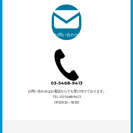
お問い合わせ
03-5468-9413
お問い合わせはお電話からでも受け付けております。
TEL：03-5468-9413
（平日9:30～18:30）