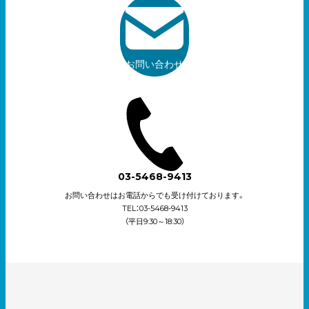
お問い合わせ
03-5468-9413
お問い合わせはお電話からでも受け付けております。
TEL：03-5468-9413
（平日9:30～18:30）