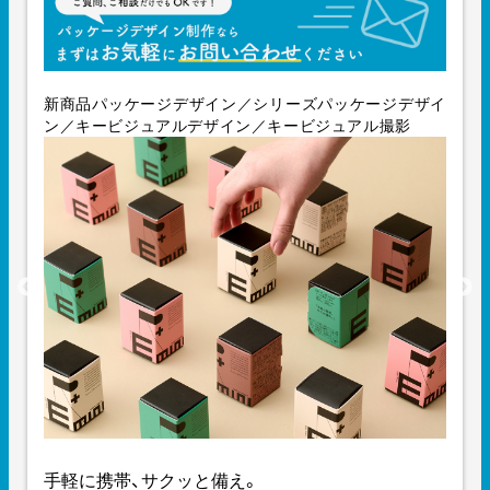
新商品パッケージデザイン／シリーズパッケージデザイ
ン／キービジュアルデザイン／キービジュアル撮影
手軽に携帯、サクッと備え。