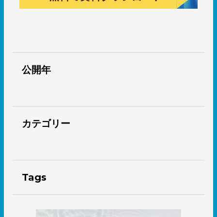
公開年
カテゴリー
Tags