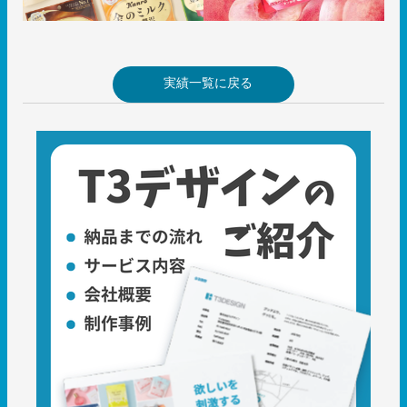
実績一覧に戻る