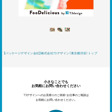
【パッケージデザイン会社】株式会社T3デザイン（東京都渋谷）トップ
小さなことでも
お気軽にお問い合わせください
T3デザインへのお見積りのご依頼・お仕事のご相談は
お気軽にお問い合わせください。