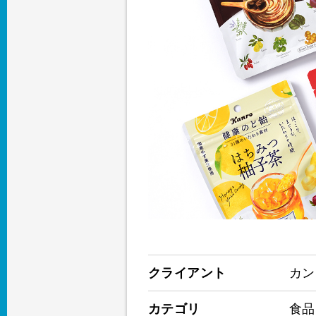
クライアント
カン
カテゴリ
食品