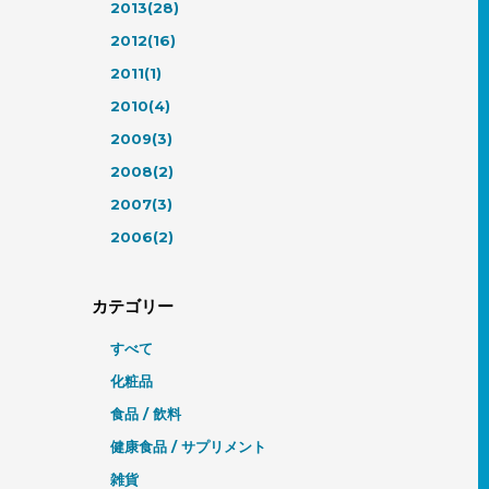
2013(28)
2012(16)
2011(1)
2010(4)
2009(3)
2008(2)
2007(3)
2006(2)
カテゴリー
すべて
化粧品
食品 / 飲料
健康食品 / サプリメント
雑貨