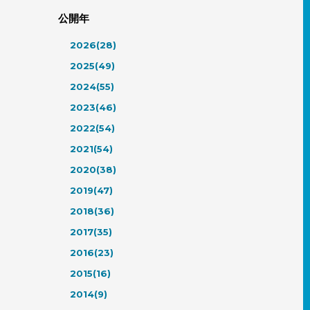
公開年
2026(28)
2025(49)
2024(55)
2023(46)
2022(54)
2021(54)
2020(38)
2019(47)
2018(36)
2017(35)
2016(23)
2015(16)
2014(9)