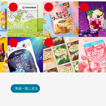
実績一覧に戻る