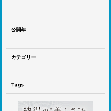
公開年
カテゴリー
Tags