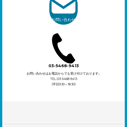
お問い合わせ
03-5468-9413
お問い合わせはお電話からでも受け付けております。
TEL：03-5468-9413
（平日9:30～18:30）