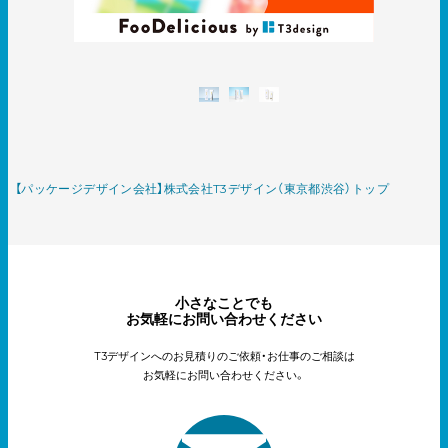
【パッケージデザイン会社】株式会社T3デザイン（東京都渋谷）トップ
小さなことでも
お気軽にお問い合わせください
T3デザインへのお見積りのご依頼・お仕事のご相談は
お気軽にお問い合わせください。