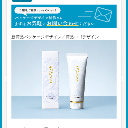
新商品パッケージデザイン／商品ロゴデザイン