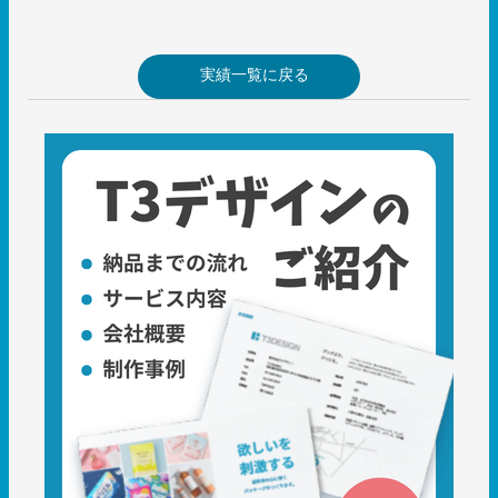
実績一覧に戻る