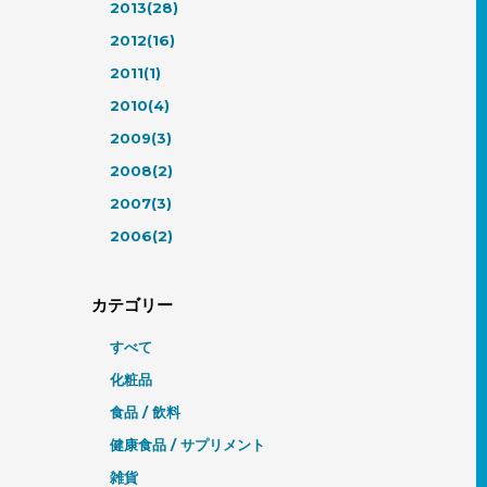
2013(28)
2012(16)
2011(1)
2010(4)
2009(3)
2008(2)
2007(3)
2006(2)
カテゴリー
すべて
化粧品
食品 / 飲料
健康食品 / サプリメント
雑貨