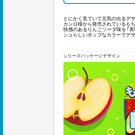
とにかく見ていて元気の出るデ
カンロ様から発売されているもち
快感のあるりんごソーダ味を「美
シュらしいポップなカラーでデザ
シリーズパッケージデザイン