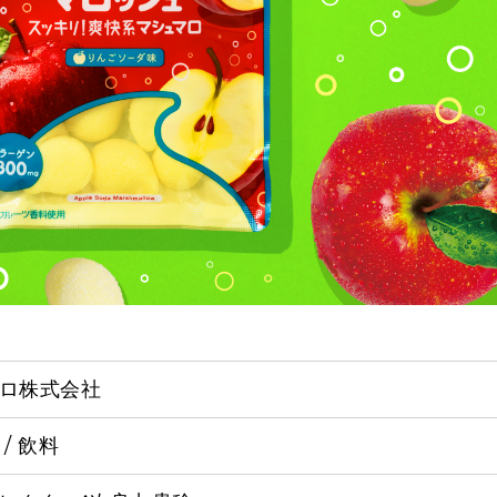
ロ株式会社
 / 飲料