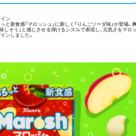
ザイン
っと新食感「マロッシュ」に新しく「りんごソーダ味」が登場。
味しそう」と感じさせる弾けるシズルで表現し、元気さをマロ
インしました。