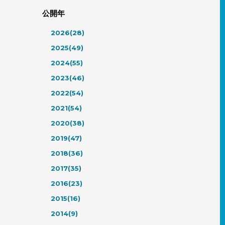
公開年
2026(28)
2025(49)
2024(55)
2023(46)
2022(54)
2021(54)
2020(38)
2019(47)
2018(36)
2017(35)
2016(23)
2015(16)
2014(9)