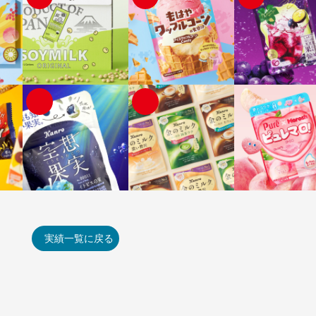
実績一覧に戻る