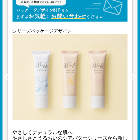
シリーズパッケージデザイン
やさしくナチュラルな肌へ
やさしさとうるおいのシアバターシリーズから新し