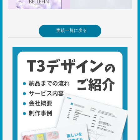
実績一覧に戻る