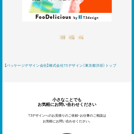
【パッケージデザイン会社】株式会社T3デザイン（東京都渋谷）トップ
小さなことでも
お気軽にお問い合わせください
T3デザインへのお見積りのご依頼・お仕事のご相談は
お気軽にお問い合わせください。