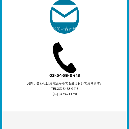
お問い合わせ
03-5468-9413
お問い合わせはお電話からでも受け付けております。
TEL：03-5468-9413
（平日9:30～18:30）