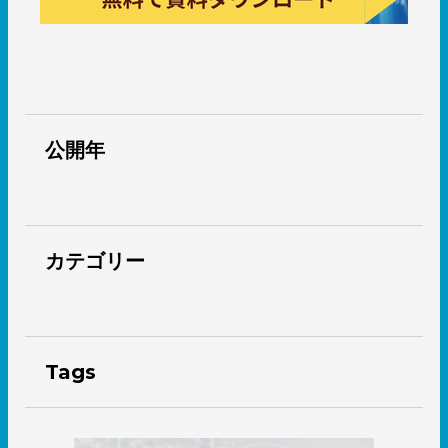
公開年
カテゴリー
Tags