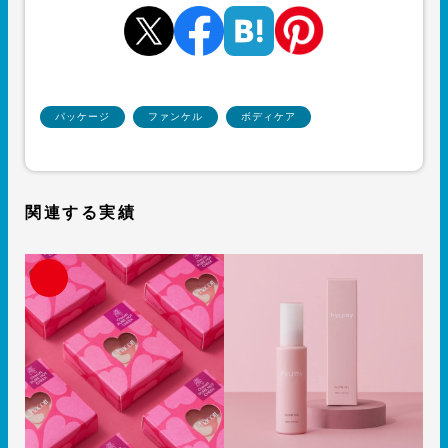
パッケージ
ファンケル
ボディケア
関連する実績