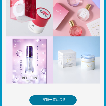
実績一覧に戻る