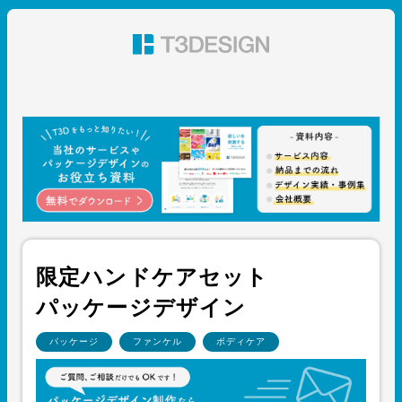
東京都渋谷のパッケージデザイン・グラフィックデザイ
ン 株式会社T3デザイン
限定ハンドケアセット
パッケージデザイン
パッケージ
ファンケル
ボディケア