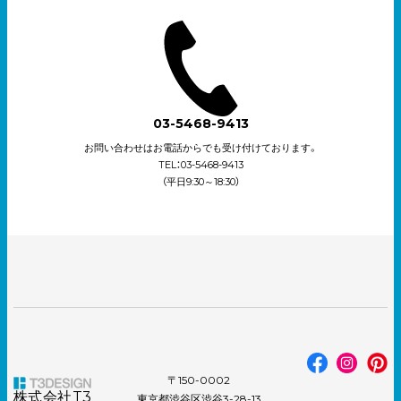
03-5468-9413
お問い合わせはお電話からでも受け付けております。
TEL：03-5468-9413
（平日9:30～18:30）
〒150-0002
株式会社T3
東京都渋谷区渋谷3-28-13