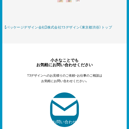
【パッケージデザイン会社】株式会社T3デザイン（東京都渋谷）トップ
小さなことでも
お気軽にお問い合わせください
T3デザインへのお見積りのご依頼・お仕事のご相談は
お気軽にお問い合わせください。
お問い合わせ