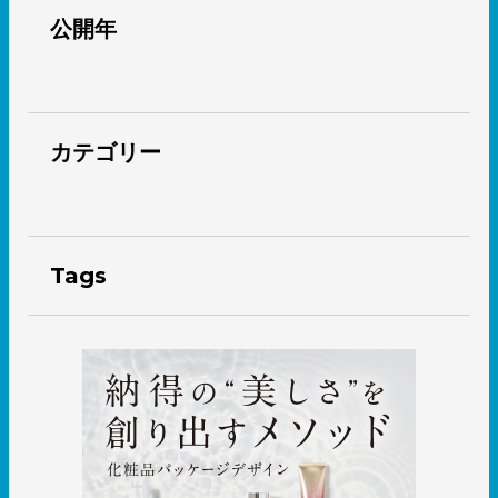
公開年
カテゴリー
Tags