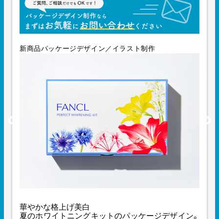
新商品パッケージデザイン／イラスト制作
華やかな格上げ美白
夏のホワイトニングキットのパッケージデザイン。