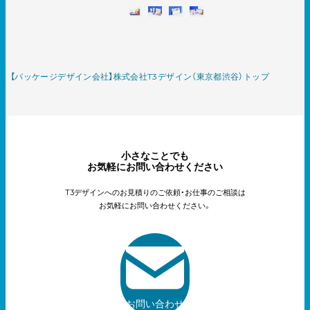
【パッケージデザイン会社】株式会社T3デザイン（東京都渋谷）トップ
小さなことでも
お気軽にお問い合わせください
T3デザインへのお見積りのご依頼・お仕事のご相談は
お気軽にお問い合わせください。
お問い合わせ