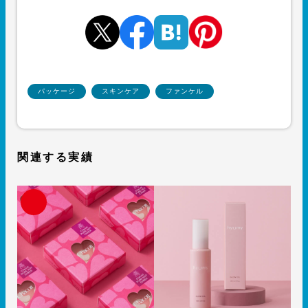
パッケージ
スキンケア
ファンケル
関連する実績