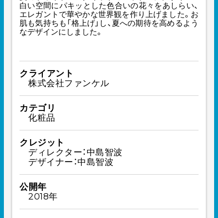
白い空間にパキッとした色合いの花々をあしらい、
エレガントで華やかな世界観を作り上げました。お
肌も気持ちも「格上げ」し、夏への期待を高めるよう
なデザインにしました。
クライアント
株式会社ファンケル
カテゴリ
化粧品
クレジット
ディレクター：中島智波
デザイナー：中島智波
公開年
2018年