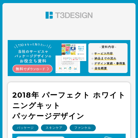
東京都渋谷のパッケージデザイン・グラフィックデザイ
ン 株式会社T3デザイン
2018年 パーフェクト ホワイト
ニングキット
パッケージデザイン
パッケージ
スキンケア
ファンケル