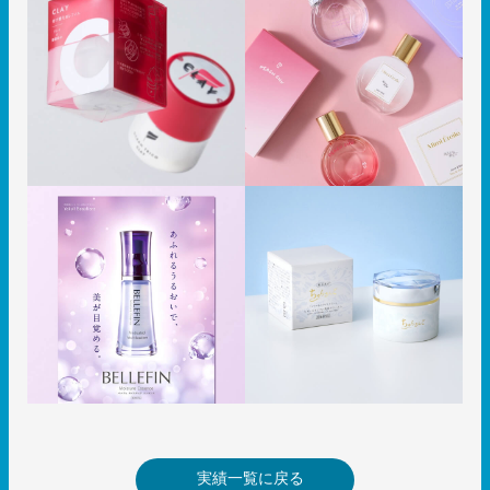
実績一覧に戻る