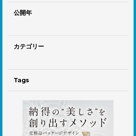
公開年
カテゴリー
Tags