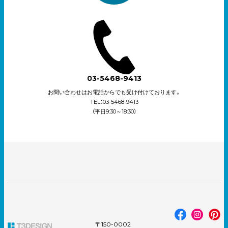
03-5468-9413
お問い合わせはお電話からでも受け付けております。
TEL：03-5468-9413
（平日9:30～18:30）
〒150-0002