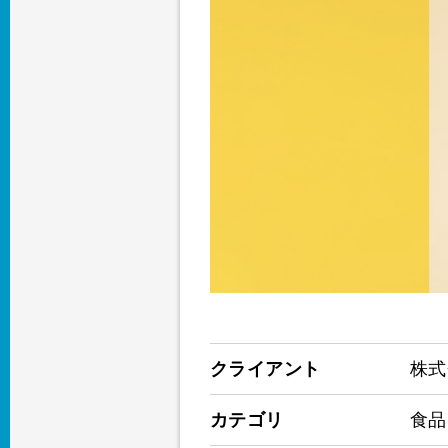
クライアント
株式
カテゴリ
食品