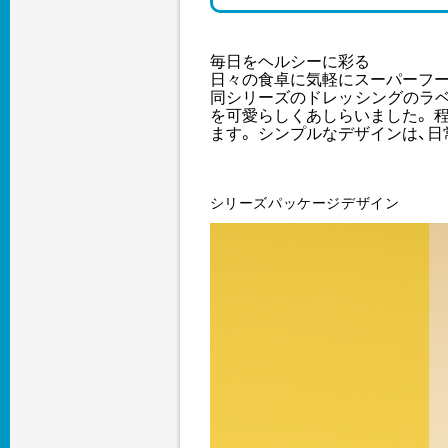
毎日をヘルシーに彩る
日々の食卓に気軽にスーパーフー
同シリーズのドレッシングのラベ
を可愛らしくあしらいました。 
ます。 シンプルなデザインは、
シリーズパッケージデザイン