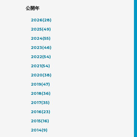
公開年
2026(28)
2025(49)
2024(55)
2023(46)
2022(54)
2021(54)
2020(38)
2019(47)
2018(36)
2017(35)
2016(23)
2015(16)
2014(9)