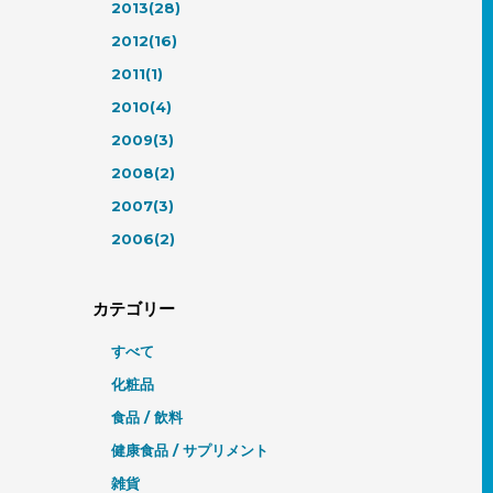
2013(28)
2012(16)
2011(1)
2010(4)
2009(3)
2008(2)
2007(3)
2006(2)
カテゴリー
すべて
化粧品
食品 / 飲料
健康食品 / サプリメント
雑貨