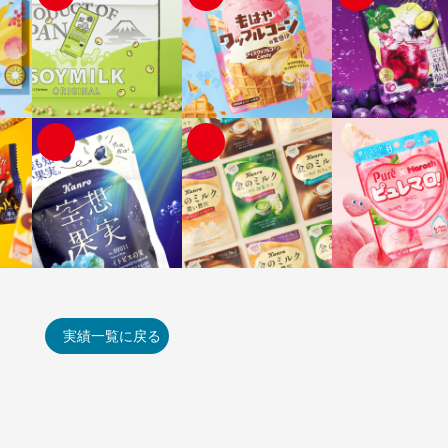
実績一覧に戻る