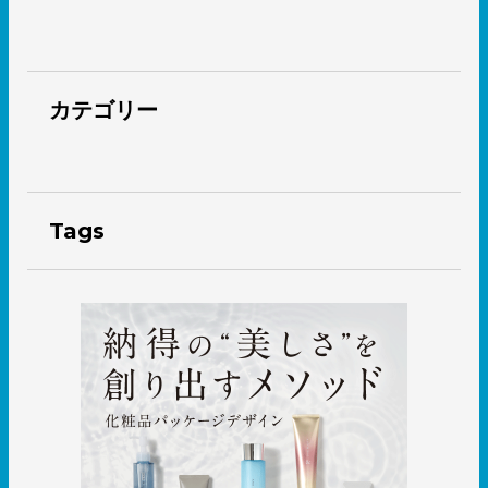
カテゴリー
Tags