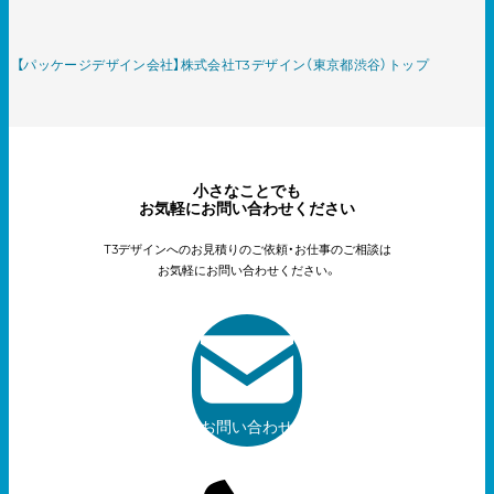
【パッケージデザイン会社】株式会社T3デザイン（東京都渋谷）トップ
小さなことでも
お気軽にお問い合わせください
T3デザインへのお見積りのご依頼・お仕事のご相談は
お気軽にお問い合わせください。
お問い合わせ