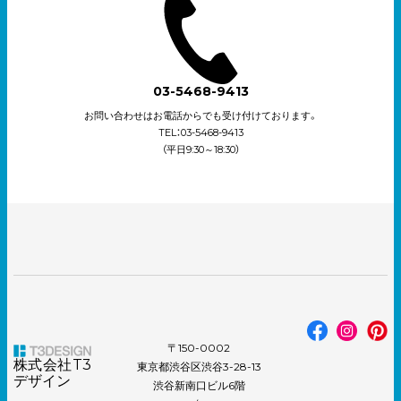
03-5468-9413
お問い合わせはお電話からでも受け付けております。
TEL：03-5468-9413
（平日9:30～18:30）
〒150-0002
株式会社T3
東京都渋谷区渋谷3-28-13
デザイン
渋谷新南口ビル6階