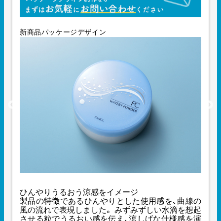
新商品パッケージデザイン
ひんやりうるおう涼感をイメージ
製品の特徴であるひんやりとした使用感を、曲線の
風の流れで表現しました。 みずみずしい水滴を想起
させる粒でうるおい感を伝え、涼しげな仕様感を演