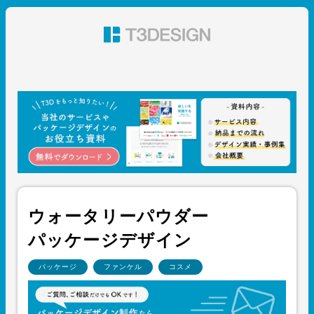
東京都渋谷のパッケージデザイン・グラフィックデザイ
ン 株式会社T3デザイン
ウォータリーパウダー
パッケージデザイン
パッケージ
ファンケル
コスメ