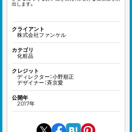
出します。
クライアント
株式会社ファンケル
カテゴリ
化粧品
クレジット
ディレクター：小野順正
デザイナー：斉京愛
公開年
2017年