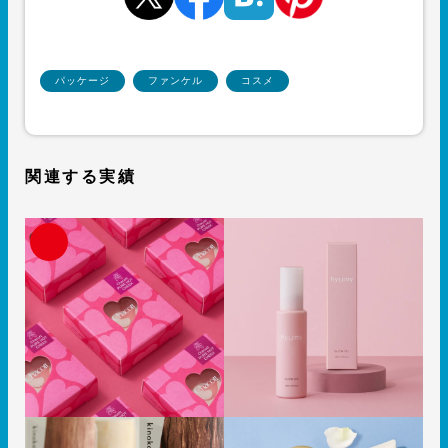
パッケージ
ファンケル
コスメ
関連する実績