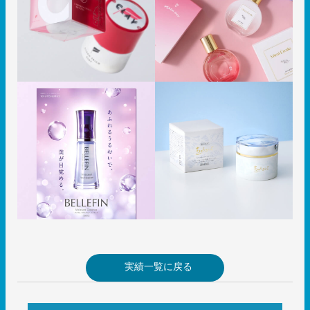
実績一覧に戻る