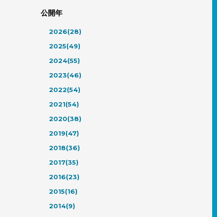
公開年
2026(28)
2025(49)
2024(55)
2023(46)
2022(54)
2021(54)
2020(38)
2019(47)
2018(36)
2017(35)
2016(23)
2015(16)
2014(9)