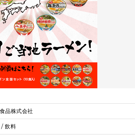
食品株式会社
 / 飲料