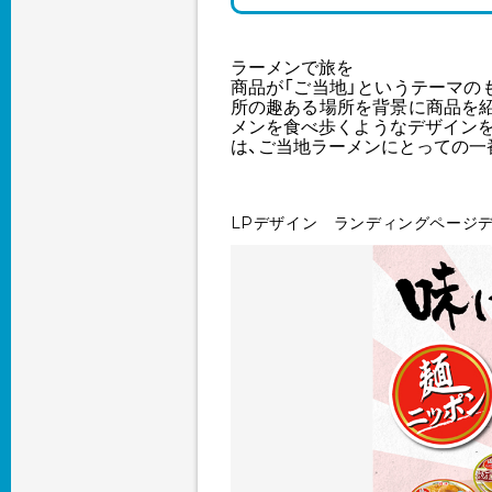
ラーメンで旅を
商品が「ご当地」というテーマの
所の趣ある場所を背景に商品を
メンを食べ歩くようなデザイン
は、ご当地ラーメンにとっての一
LPデザイン ランディングページ