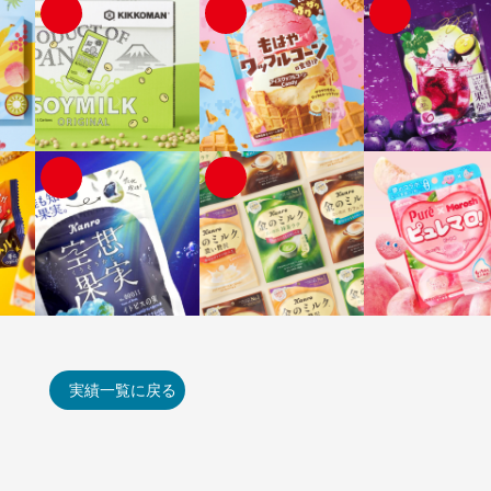
実績一覧に戻る