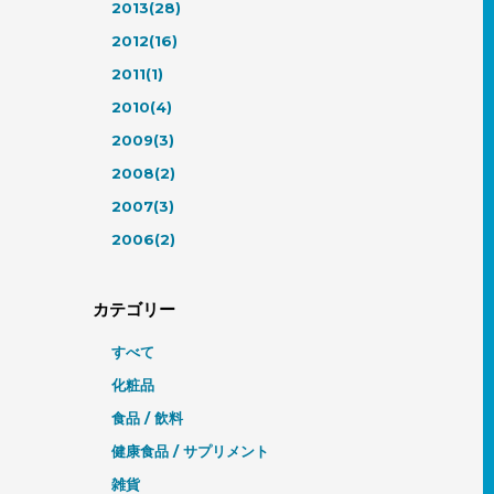
2013(28)
2012(16)
2011(1)
2010(4)
2009(3)
2008(2)
2007(3)
2006(2)
カテゴリー
すべて
化粧品
食品 / 飲料
健康食品 / サプリメント
雑貨