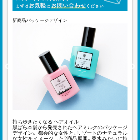
新商品パッケージデザイン
持ち歩きたくなる ヘアオイル
黒ばら本舗から発売されたヘアミルクのパッケージ
デザイン。 都会的な女性と、リゾートのナチュラル
な女性をイメージした2商品展開。香水みたいに持