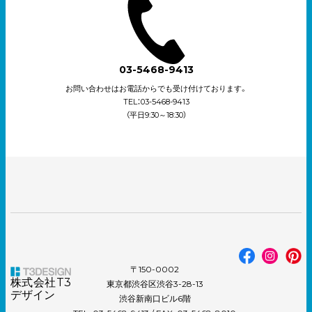
03-5468-9413
お問い合わせはお電話からでも受け付けております。
TEL：03-5468-9413
（平日9:30～18:30）
〒150-0002
株式会社T3
東京都渋谷区渋谷3-28-13
デザイン
渋谷新南口ビル6階