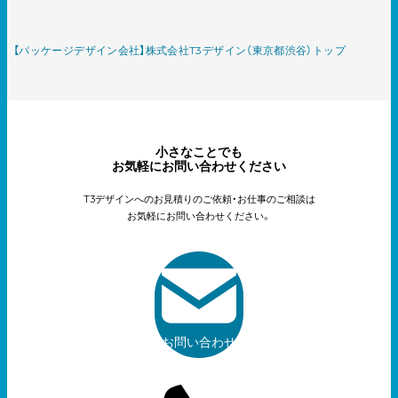
【パッケージデザイン会社】株式会社T3デザイン（東京都渋谷）トップ
小さなことでも
お気軽にお問い合わせください
T3デザインへのお見積りのご依頼・お仕事のご相談は
お気軽にお問い合わせください。
お問い合わせ