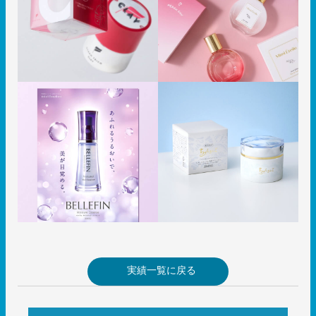
実績一覧に戻る