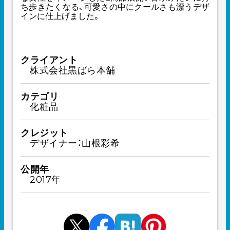
ち歩きたくなる、可愛さの中にクールさも漂うデザ
インに仕上げました。
クライアント
株式会社黒ばら本舗
カテゴリ
化粧品
クレジット
デザイナー：山根彩希
公開年
2017年