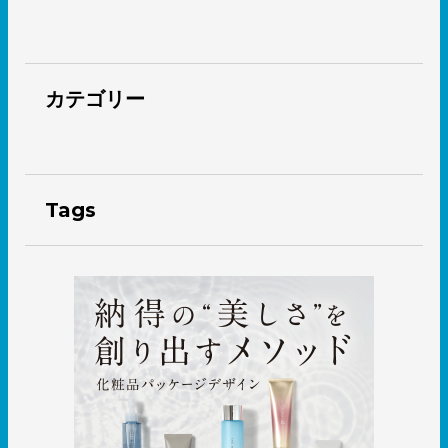
カテゴリー
Tags