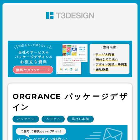
東京都渋谷のパッケージデザイン・グラフィックデザイ
ン 株式会社T3デザイン
ORGRANCE パッケージデザ
イン
パッケージ
ヘアケア
黒ばら本舗