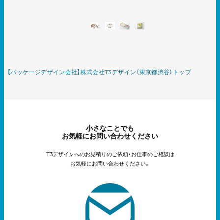
【パッケージデザイン会社】株式会社T3デザイン（東京都渋谷）トップ
小さなことでも
お気軽にお問い合わせください
T3デザインへのお見積りのご依頼・お仕事のご相談は
お気軽にお問い合わせください。