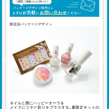
限定品パッケージデザイン
ネイルと唇にハッピーオーラを
メイクにツヤと彩りをプラスする、夏限定キットの