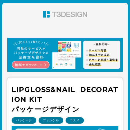
東京都渋谷のパッケージデザイン・グラフィックデザイ
ン 株式会社T3デザイン
LIPGLOSS&NAIL DECORAT
ION KIT
パッケージデザイン
パッケージ
ファンケル
コスメ