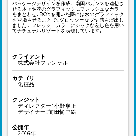
パッケージデザインを作成。 南国バカンスを連想さ
せる木々や花のグラフィックにフレッシュなカラー
をまとわせ、BOXを開いた際には水のグラフィック
を登場させることで、グロッシーなツヤ感も演出し
ました。 フレッシュカラーにシックな差し色を用い
てナチュラルリゾートを表現しています。
クライアント
株式会社ファンケル
カテゴリ
化粧品
クレジット
ディレクター：小野順正
デザイナー：前田愉里絵
公開年
2016年