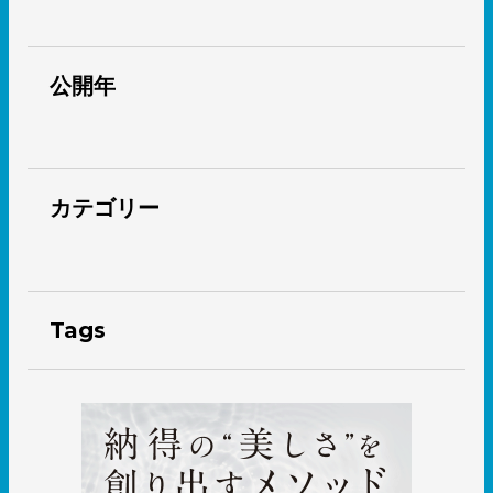
公開年
カテゴリー
Tags