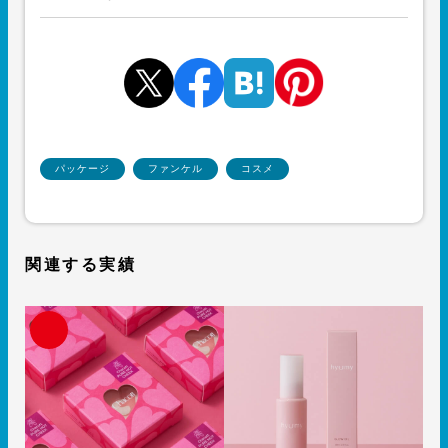
パッケージ
ファンケル
コスメ
関連する実績