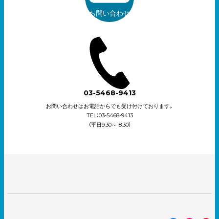
お問い合わせ
03-5468-9413
お問い合わせはお電話からでも受け付けております。
TEL：03-5468-9413
（平日9:30～18:30）