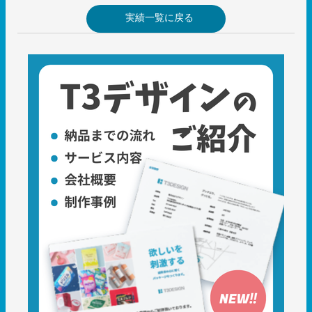
実績一覧に戻る