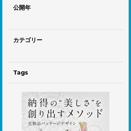
公開年
カテゴリー
Tags