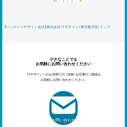
【パッケージデザイン会社】株式会社T3デザイン（東京都渋谷）トップ
小さなことでも
お気軽にお問い合わせください
T3デザインへのお見積りのご依頼・お仕事のご相談は
お気軽にお問い合わせください。
お問い合わせ