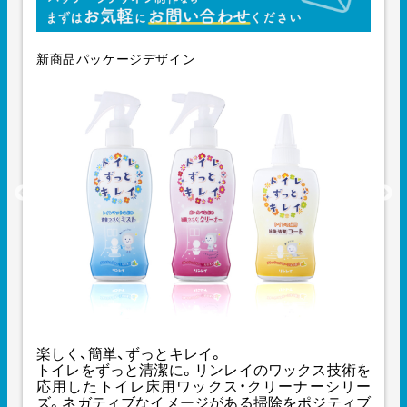
新商品パッケージデザイン
楽しく、簡単、ずっとキレイ。
トイレをずっと清潔に。リンレイのワックス技術を
応用したトイレ床用ワックス・クリーナーシリー
ズ。ネガティブなイメージがある掃除をポジティブ