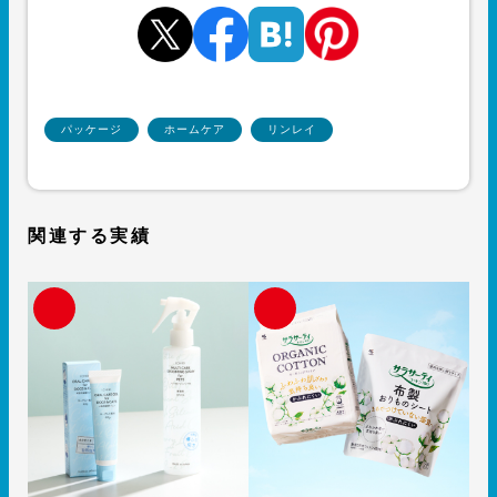
パッケージ
ホームケア
リンレイ
関連する実績