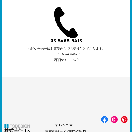
03-5468-9413
お問い合わせはお電話からでも受け付けております。
TEL：03-5468-9413
（平日9:30～18:30）
〒150-0002
株式会社T3
東京都渋谷区渋谷3-28-13