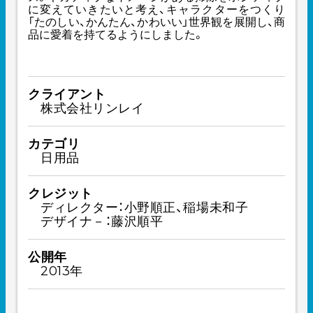
に変えていきたいと考え、キャラクターをつくり
「たのしい、かんたん、かわいい」世界観を展開し、商
品に愛着を持てるようにしました。
クライアント
株式会社リンレイ
カテゴリ
日用品
クレジット
ディレクター：小野順正、稲場未和子
デザイナ－：藤沢順平
公開年
2013年