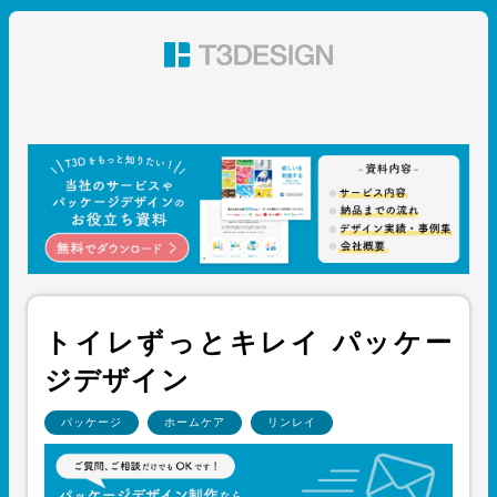
東京都渋谷のパッケージデザイン・グラフィックデザイ
ン 株式会社T3デザイン
トイレずっとキレイ パッケー
ジデザイン
パッケージ
ホームケア
リンレイ