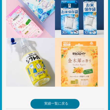
実績一覧に戻る