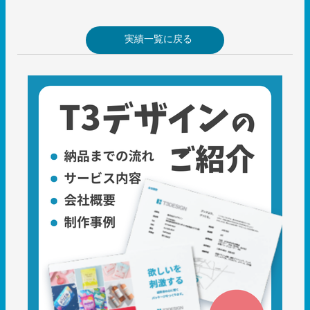
実績一覧に戻る