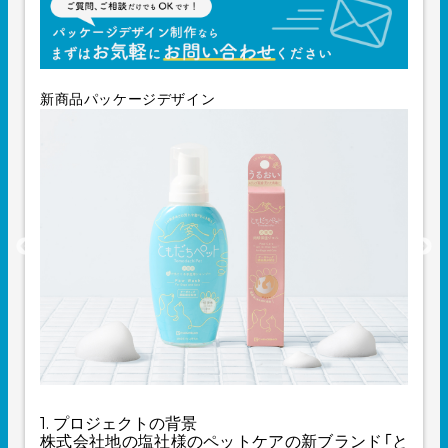
新商品パッケージデザイン
1. プロジェクトの背景
株式会社地の塩社様のペットケアの新ブランド「と