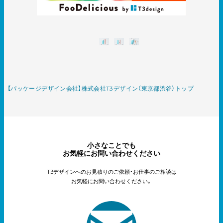
【パッケージデザイン会社】株式会社T3デザイン（東京都渋谷）トップ
小さなことでも
お気軽にお問い合わせください
T3デザインへのお見積りのご依頼・お仕事のご相談は
お気軽にお問い合わせください。