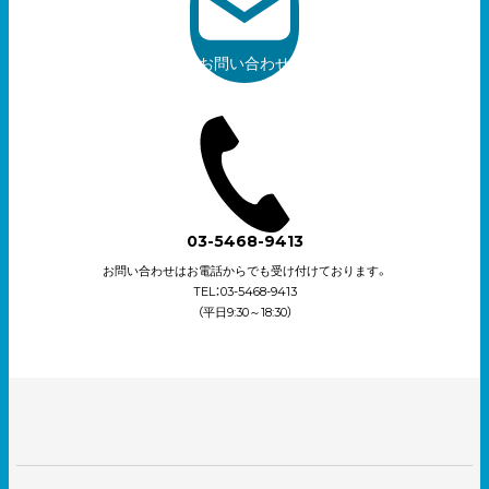
お問い合わせ
03-5468-9413
お問い合わせはお電話からでも受け付けております。
TEL：03-5468-9413
（平日9:30～18:30）