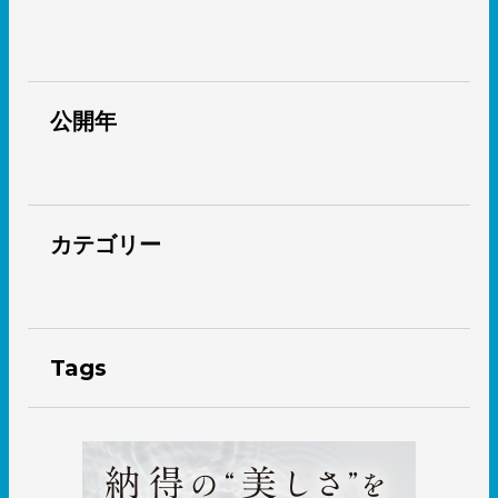
公開年
カテゴリー
Tags