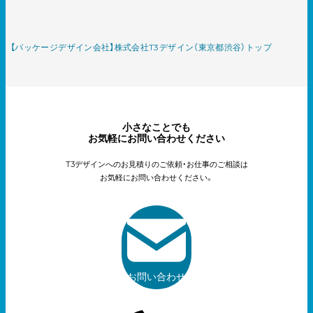
【パッケージデザイン会社】株式会社T3デザイン（東京都渋谷）トップ
小さなことでも
お気軽にお問い合わせください
T3デザインへのお見積りのご依頼・お仕事のご相談は
お気軽にお問い合わせください。
お問い合わせ