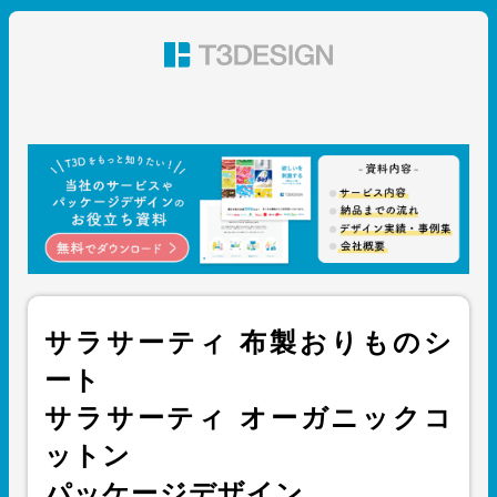
東京都渋谷のパッケージデザイン・グラフィックデザイ
ン 株式会社T3デザイン
サラサーティ 布製おりものシ
ート
サラサーティ オーガニックコ
ットン
パッケージデザイン