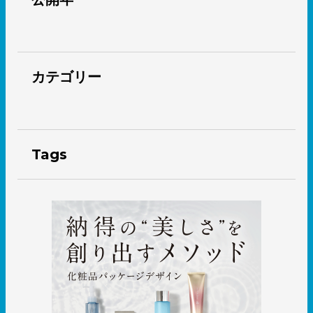
カテゴリー
Tags