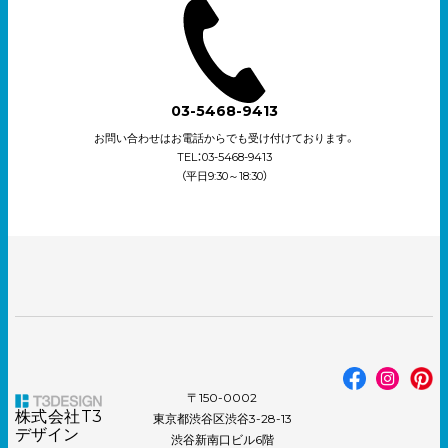
03-5468-9413
お問い合わせはお電話からでも受け付けております。
TEL：03-5468-9413
（平日9:30～18:30）
〒150-0002
株式会社T3
東京都渋谷区渋谷3-28-13
デザイン
渋谷新南口ビル6階