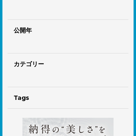
公開年
カテゴリー
Tags