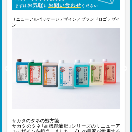
リニューアルパッケージデザイン／ブランドロゴデザイ
ン
サカタのタネの処方箋
サカタのタネ「高機能液肥」シリーズのリニューア
ルデザインを担当しました。プロの農家が愛用する