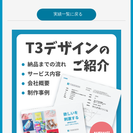
実績一覧に戻る