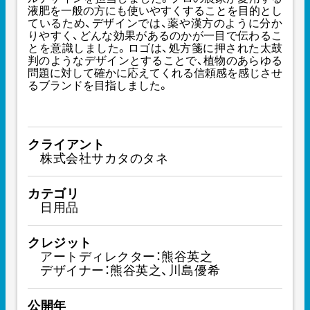
液肥を一般の方にも使いやすくすることを目的とし
ているため、デザインでは、薬や漢方のように分か
りやすく、どんな効果があるのかが一目で伝わるこ
とを意識しました。ロゴは、処方箋に押された太鼓
判のようなデザインとすることで、植物のあらゆる
問題に対して確かに応えてくれる信頼感を感じさせ
るブランドを目指しました。
クライアント
株式会社サカタのタネ
カテゴリ
日用品
クレジット
アートディレクター：熊谷英之
デザイナー：熊谷英之、川島優希
公開年