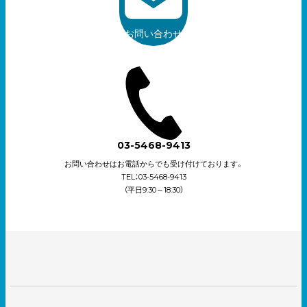
お問い合わせ
03-5468-9413
お問い合わせはお電話からでも受け付けております。
TEL：03-5468-9413
（平日9:30～18:30）