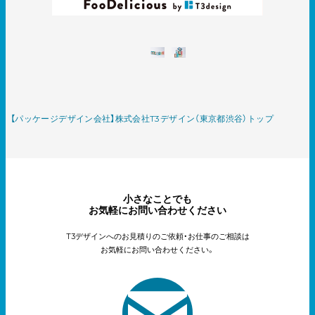
【パッケージデザイン会社】株式会社T3デザイン（東京都渋谷）トップ
小さなことでも
お気軽にお問い合わせください
T3デザインへのお見積りのご依頼・お仕事のご相談は
お気軽にお問い合わせください。