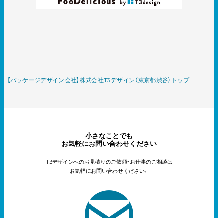
【パッケージデザイン会社】株式会社T3デザイン（東京都渋谷）トップ
小さなことでも
お気軽にお問い合わせください
T3デザインへのお見積りのご依頼・お仕事のご相談は
お気軽にお問い合わせください。