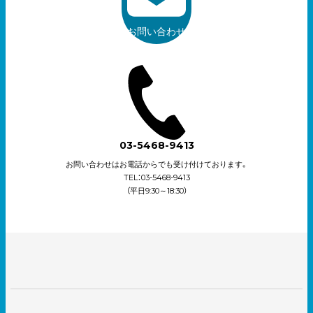
お問い合わせ
03-5468-9413
お問い合わせはお電話からでも受け付けております。
TEL：03-5468-9413
（平日9:30～18:30）