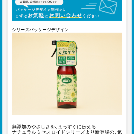
シリーズパッケージデザイン
無添加のやさしさを、まっすぐに伝える
ナチュラルミセスロイドシリーズより新登場の、気