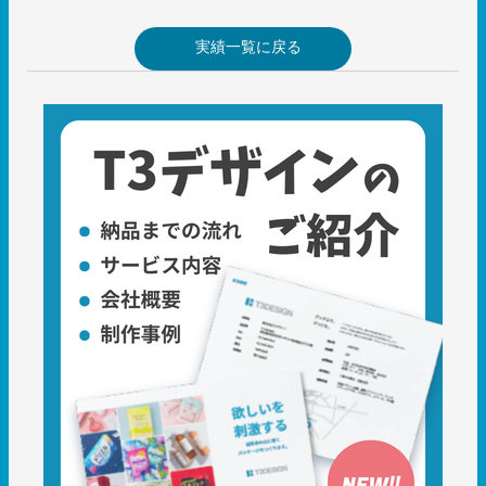
実績一覧に戻る