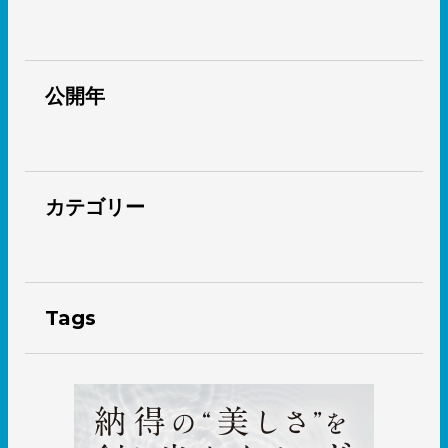
公開年
カテゴリー
Tags