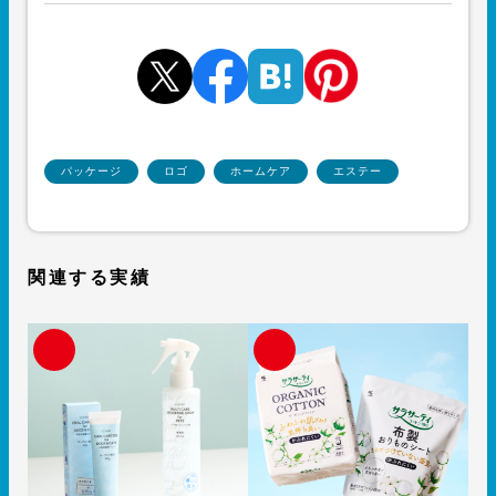
パッケージ
ロゴ
ホームケア
エステー
関連する実績