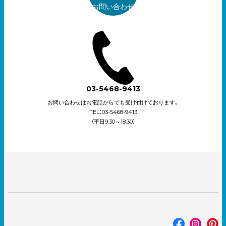
お問い合わせ
03-5468-9413
お問い合わせはお電話からでも受け付けております。
TEL：03-5468-9413
（平日9:30～18:30）