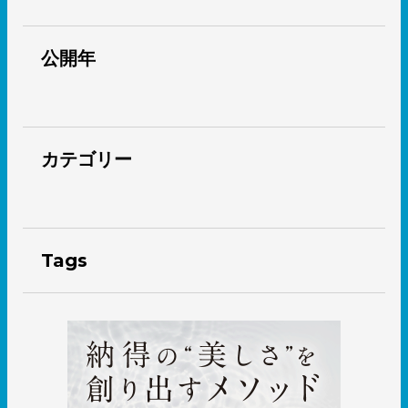
公開年
カテゴリー
Tags