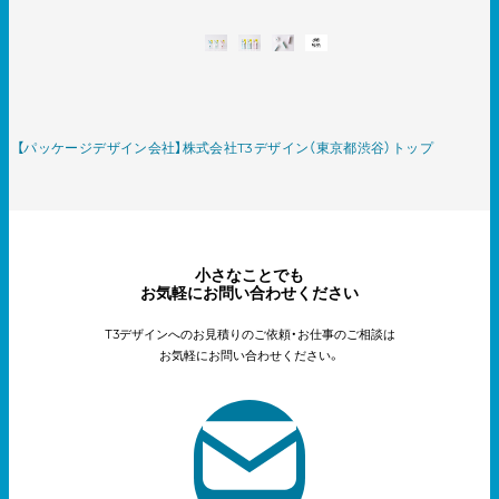
【パッケージデザイン会社】株式会社T3デザイン（東京都渋谷）トップ
小さなことでも
お気軽にお問い合わせください
T3デザインへのお見積りのご依頼・お仕事のご相談は
お気軽にお問い合わせください。