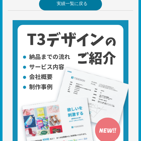
実績一覧に戻る