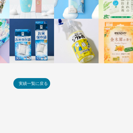
実績一覧に戻る