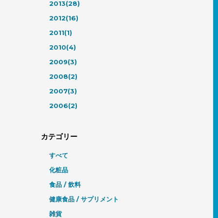
2013(28)
2012(16)
2011(1)
2010(4)
2009(3)
2008(2)
2007(3)
2006(2)
カテゴリー
すべて
化粧品
食品 / 飲料
健康食品 / サプリメント
雑貨