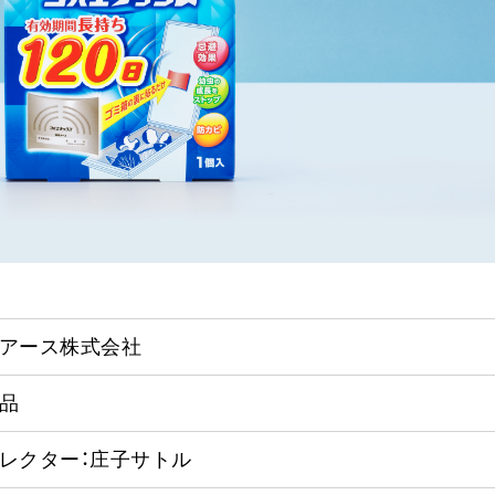
アース株式会社
品
レクター：庄子サトル