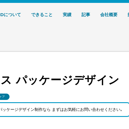
デザイン 株式会社T3デザイン
3Dについて
できること
実績
記事
会社概要
ス パッケージデザイン
ケア
パッケージデザイン制作なら まずはお気軽にお問い合わせ
ください。