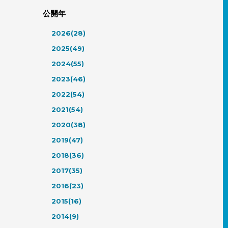
公開年
2026(28)
2025(49)
2024(55)
2023(46)
2022(54)
2021(54)
2020(38)
2019(47)
2018(36)
2017(35)
2016(23)
2015(16)
2014(9)