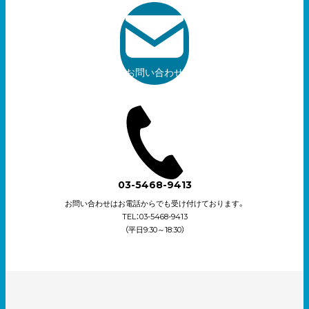
お問い合わせ
03-5468-9413
お問い合わせはお電話からでも受け付けております。
TEL：03-5468-9413
（平日9:30～18:30）