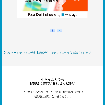
【パッケージデザイン会社】株式会社T3デザイン（東京都渋谷）トップ
小さなことでも
お気軽にお問い合わせください
T3デザインへのお見積りのご依頼・お仕事のご相談は
お気軽にお問い合わせください。