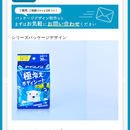
シリーズパッケージデザイン