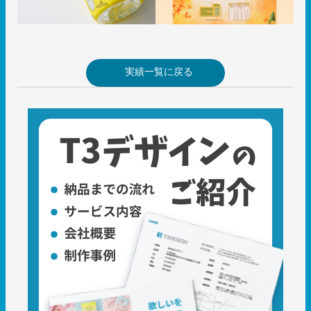
実績一覧に戻る