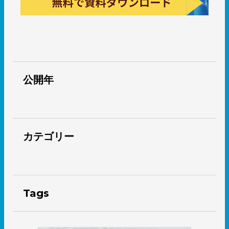
公開年
カテゴリー
Tags