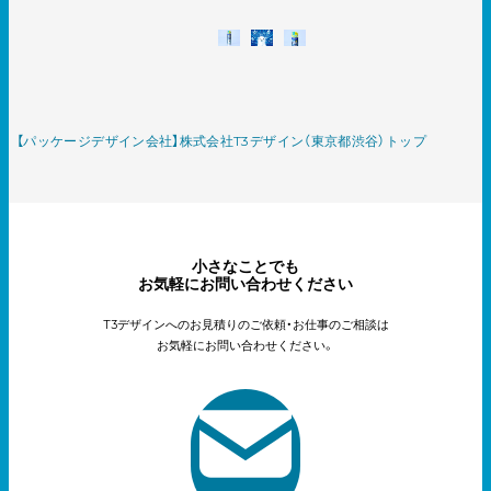
【パッケージデザイン会社】株式会社T3デザイン（東京都渋谷）トップ
小さなことでも
お気軽にお問い合わせください
T3デザインへのお見積りのご依頼・お仕事のご相談は
お気軽にお問い合わせください。