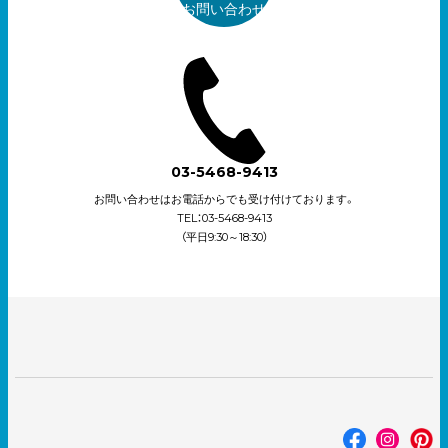
お問い合わせ
03-5468-9413
お問い合わせはお電話からでも受け付けております。
TEL：03-5468-9413
（平日9:30～18:30）