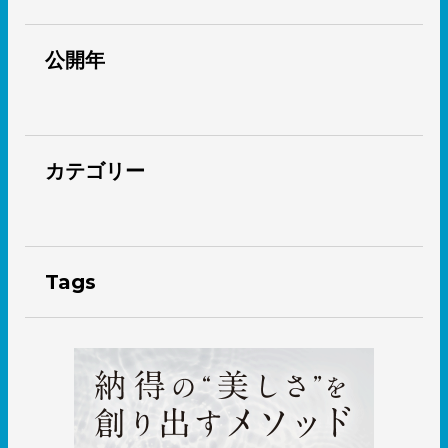
公開年
カテゴリー
Tags