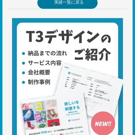
実績一覧に戻る