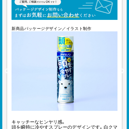
新商品パッケージデザイン／イラスト制作
キャッチーなヒンヤリ感。
頭を瞬時に冷やすスプレーのデザインです。白クマ