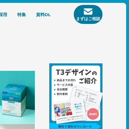
採用
特集
資料DL
まずはご相談