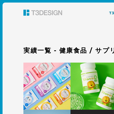
東京都渋谷のパッケージデザイン・グラフィック
T
実績一覧 - 健康食品 / サ