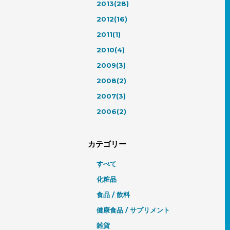
2013(28)
2012(16)
2011(1)
2010(4)
2009(3)
2008(2)
2007(3)
2006(2)
カテゴリー
すべて
化粧品
食品 / 飲料
健康食品 / サプリメント
雑貨