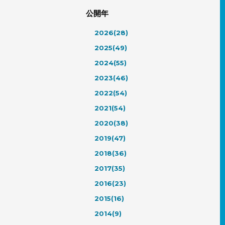
公開年
2026(28)
2025(49)
2024(55)
2023(46)
2022(54)
2021(54)
2020(38)
2019(47)
2018(36)
2017(35)
2016(23)
2015(16)
2014(9)