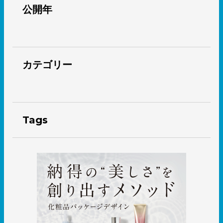
公開年
カテゴリー
Tags