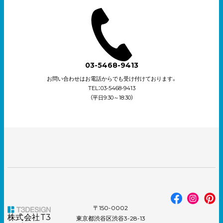
03-5468-9413
お問い合わせはお電話からでも受け付けております。
TEL：03-5468-9413
（平日9:30～18:30）
〒150-0002
株式会社T3
東京都渋谷区渋谷3-28-13