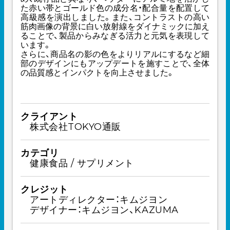
た赤い帯とゴールド色の成分名・配合量を配置して
高級感を演出しました。また、コントラストの高い
筋肉画像の背景に白い放射線をダイナミックに加え
ることで、製品からみなぎる活力と元気を表現して
います。
さらに、商品名の影の色をよりリアルにするなど細
部のデザインにもアップデートを施すことで、全体
の品質感とインパクトを向上させました。
クライアント
株式会社TOKYO通販
カテゴリ
健康食品 / サプリメント
クレジット
アートディレクター：キムジヨン
デザイナー：キムジヨン、KAZUMA