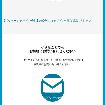
【パッケージデザイン会社】株式会社T3デザイン（東京都渋谷）トップ
小さなことでも
お気軽にお問い合わせください
T3デザインへのお見積りのご依頼・お仕事のご相談は
お気軽にお問い合わせください。
お問い合わせ