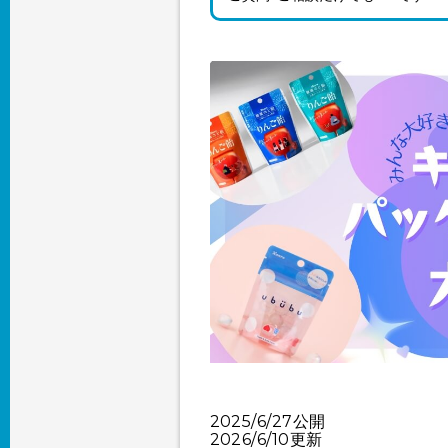
2025/6/27公開
2026/6/10更新