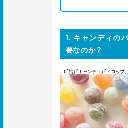
1. キャンディ
要なのか？
1-1.「飴」「キャンディ」「ドロッ