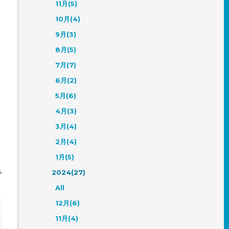
11月(5)
10月(4)
9月(3)
8月(5)
7月(7)
6月(2)
5月(6)
4月(3)
3月(4)
2月(4)
1月(5)
2024(27)
で
All
12月(6)
11月(4)