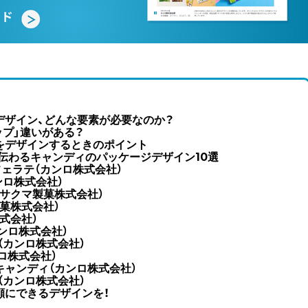
デザイン、どんな要素が必要なのか？
ップ」違いがある？
をデザインするときのポイント
さ伝わるキャンディのパッケージデザイン10選
フェラテ（カンロ株式会社）
ンロ株式会社）
サクマ製菓株式会社）
菓株式会社）
式会社）
ンロ株式会社）
（カンロ株式会社）
ンロ株式会社）
ャンディ（カンロ株式会社）
（カンロ株式会社）
顔にできるデザインを！