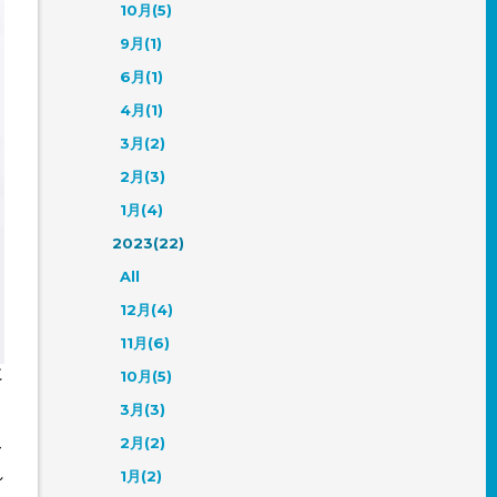
10月(5)
9月(1)
6月(1)
4月(1)
3月(2)
2月(3)
1月(4)
2023(22)
All
12月(4)
11月(6)
に
10月(5)
ま
3月(3)
2月(2)
て
れ
1月(2)