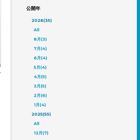
公開年
2026(35)
All
8月(3)
7月(4)
6月(4)
が
5月(4)
み
4月(5)
3月(5)
2月(6)
1月(4)
2025(55)
All
12月(7)